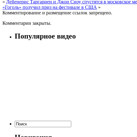
«
Дейенерис Таргариен и Джон Сноу спустятся в московское м
«Гоголь» получил приз на фестивале в США
»
Комментирование и размещение ссылок запрещено.
Комментарии закрыты.
Популярное видео