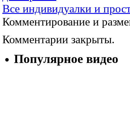
Все индивидуалки и прос
Комментирование и разме
Комментарии закрыты.
Популярное видео