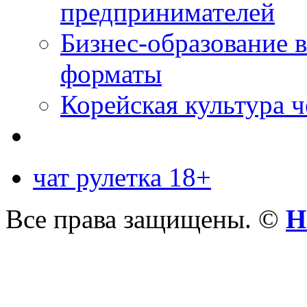
предпринимателей
Бизнес-образование 
форматы
Корейская культура 
чат рулетка 18+
Все права защищены. ©
Н