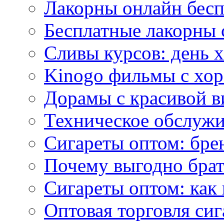
Лакорны онлайн бесп
Бесплатные лакорны 
Сливы курсов: день 
Kinogo фильмы с хо
Дорамы с красивой в
Техническое обслужи
Сигареты оптом: бре
Почему выгодно брат
Сигареты оптом: как 
Оптовая торговля си