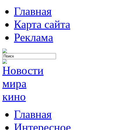
Главная
Карта сайта
Реклама
Главная
Интересное