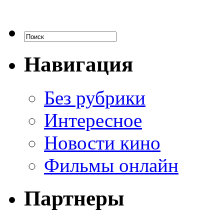
Навигация
Без рубрики
Интересное
Новости кино
Фильмы онлайн
Партнеры