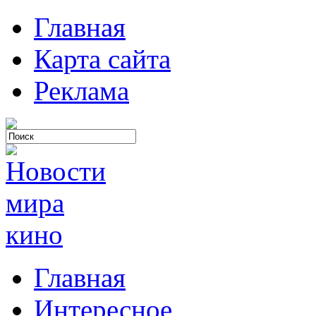
Главная
Карта сайта
Реклама
Главная
Интересное