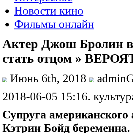
Новости кино
Фильмы онлайн
Актер Джош Бролин в 
стать отцом » ВЕРО
Июнь 6th, 2018
admin
2018-06-05 15:16. культур
Супруга американского
Кэтрин Бойд беременна.