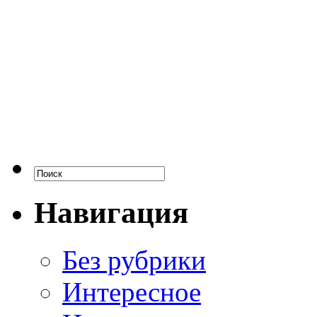
Навигация
Без рубрики
Интересное