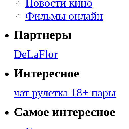
Новости кино
Фильмы онлайн
Партнеры
DeLaFlor
Интересное
чат рулетка 18+ пары
Самое интересное