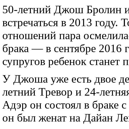
50-летний Джош Бролин и
встречаться в 2013 году. Т
отношений пара осмелилас
брака — в сентябре 2016 г
супругов ребенок станет
У Джоша уже есть двое де
летний Тревор и 24-летня
Адэр он состоял в браке с
он был женат на Дайан Ле