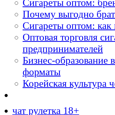
Сигареты оптом: бре
Почему выгодно брат
Сигареты оптом: как 
Оптовая торговля си
предпринимателей
Бизнес-образование 
форматы
Корейская культура 
чат рулетка 18+