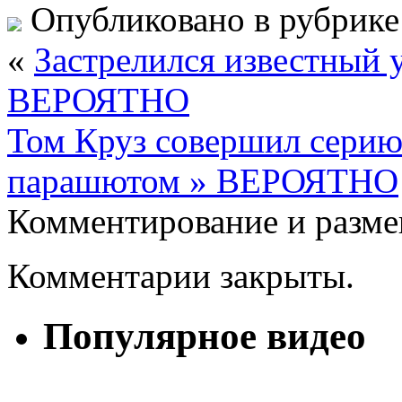
Опубликовано в рубрик
«
Застрелился известный 
ВЕРОЯТНО
Том Круз совершил серию
парашютом » ВЕРОЯТНО
Комментирование и разме
Комментарии закрыты.
Популярное видео