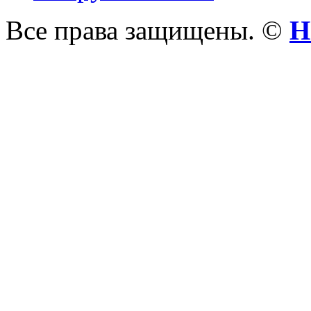
Все права защищены. ©
Н