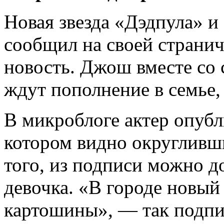
Новая звезда «Дэдпула» 
сообщил на своей странич
новость. Джош вместе со 
ждут пополнение в семье,
В микроблоге актер опубл
котором
видно округливш
того, из подписи можно д
девочка. «В городе новый
картошины», — так подпи