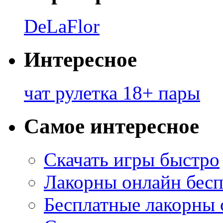
DeLaFlor
Интересное
чат рулетка 18+ пары
Самое интересное
Скачать игры быстро
Лакорны онлайн бесп
Бесплатные лакорны 