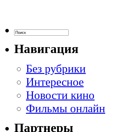
Навигация
Без рубрики
Интересное
Новости кино
Фильмы онлайн
Партнеры