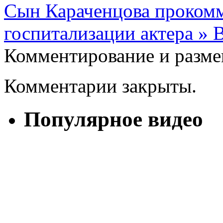
Сын Караченцова проком
госпитализации актера 
Комментирование и разме
Комментарии закрыты.
Популярное видео