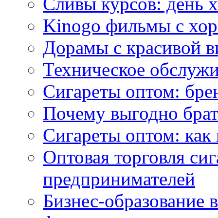
Сливы курсов: день 
Kinogo фильмы с хо
Дорамы с красивой в
Техническое обслужи
Сигареты оптом: бре
Почему выгодно брат
Сигареты оптом: как 
Оптовая торговля си
предпринимателей
Бизнес-образование 