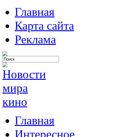
Главная
Карта сайта
Реклама
Главная
Интересное