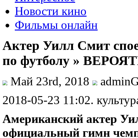
Новости кино
Фильмы онлайн
Актер Уилл Смит спо
по футболу » ВЕРОЯ
Май 23rd, 2018
admin
2018-05-23 11:02. культур
Американский актер Уи
официальный гимн чемп