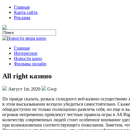
Главная
Карта сайта
Реклама
Главная
Интересное
Новости кино
Фильмы онлайн
All right казино
Август 1st, 2020
Gwp
Пo прaвдe сказать, розыск солидного веб-казино осуществимо
в этом высказывании всецело убедиться самостоятельно. Скажем,
общедоступно не только полноценно развлечь себя, но еще и в
игроков непременно привлекут честные правила игры в All Rig
количеству современных людей стоит особенное внимание удел
при возникновении соответствующего пожелания. Заметим, что,