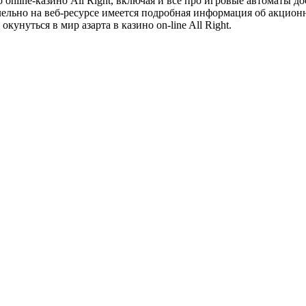
online-казино All Right, включая и все про игровые автоматы д
ельно на веб-ресурсе имеется подробная информация об акционн
унуться в мир азарта в казино on-line All Right.