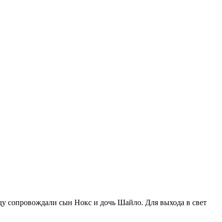
везду сопровождали сын Нокс и дочь Шайло. Для выхода в свет