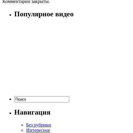
Комментарии закрыты.
Популярное видео
Навигация
Без рубрики
Интересное