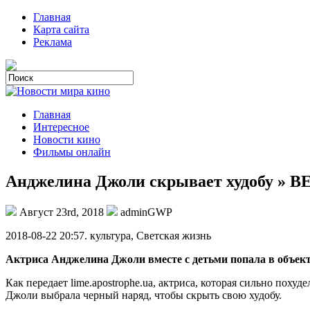
Главная
Карта сайта
Реклама
Главная
Интересное
Новости кино
Фильмы онлайн
Анджелина Джоли скрывает худобу »
Август 23rd, 2018
adminGWP
2018-08-22 20:57. культурa, Светская жизнь
Актриса Анджелина Джоли вместе с детьми попала в объек
Как передает lime.apostrophe.ua, актриса, которая сильно поху
Джоли выбрала черный наряд, чтобы скрыть свою худобу.