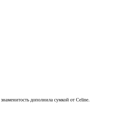
 знаменитость дополнила сумкой от Celine.