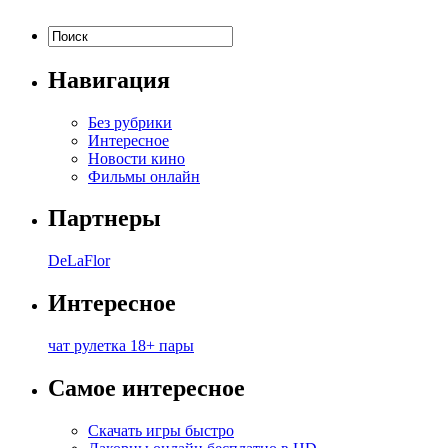
Навигация
Без рубрики
Интересное
Новости кино
Фильмы онлайн
Партнеры
DeLaFlor
Интересное
чат рулетка 18+ пары
Самое интересное
Скачать игры быстро