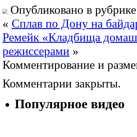
Опубликовано в рубрик
«
Сплав по Дону на байда
Ремейк «Кладбища домаш
режиссерами
»
Комментирование и разме
Комментарии закрыты.
Популярное видео