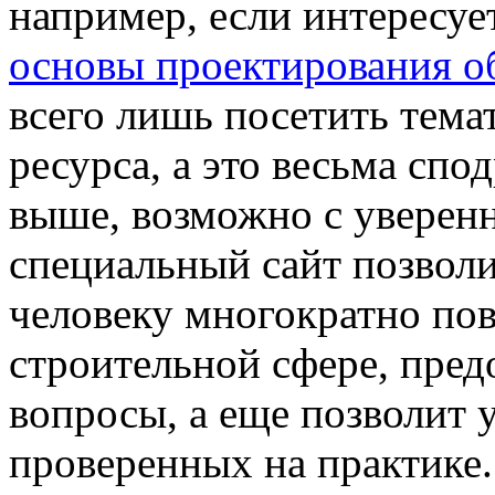
например, если интересуе
основы проектирования о
всего лишь посетить тема
ресурса, а это весьма спо
выше, возможно с уверенн
специальный сайт позвол
человеку многократно по
строительной сфере, пред
вопросы, а еще позволит 
проверенных на практике.