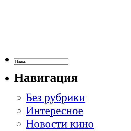
Навигация
Без рубрики
Интересное
Новости кино