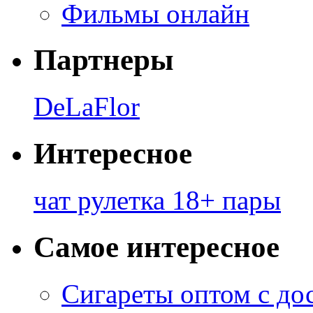
Фильмы онлайн
Партнеры
DeLaFlor
Интересное
чат рулетка 18+ пары
Самое интересное
Сигареты оптом с до