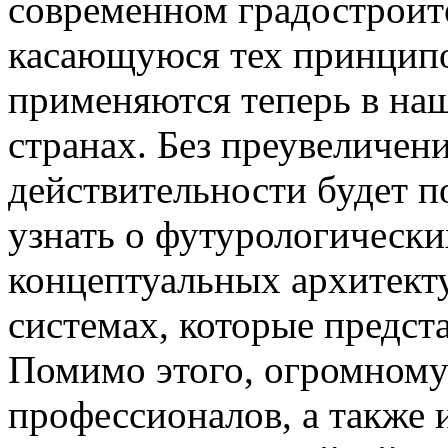
современном градостроит
касающуюся тех принципо
применяются теперь в наш
странах. Без преувеличен
действительности будет п
узнать о футурологически
концептуальных архитект
системах, которые предст
Помимо этого, огромному
профессионалов, а также и