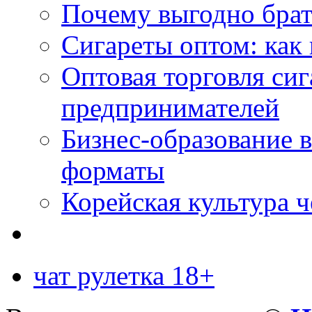
Почему выгодно брат
Сигареты оптом: как 
Оптовая торговля си
предпринимателей
Бизнес-образование 
форматы
Корейская культура 
чат рулетка 18+