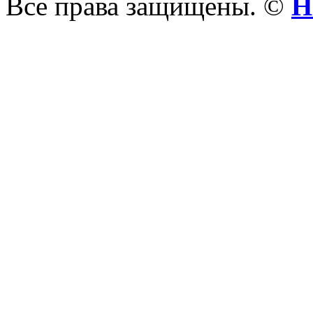
Все права защищены. ©
Н