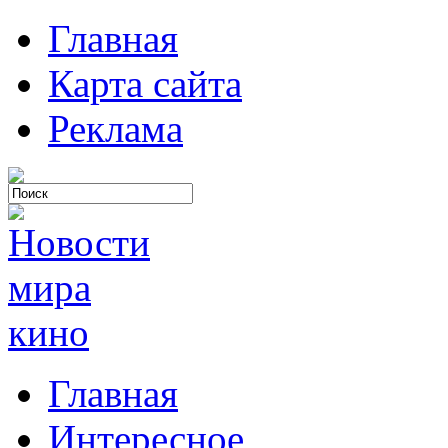
Главная
Карта сайта
Реклама
Главная
Интересное