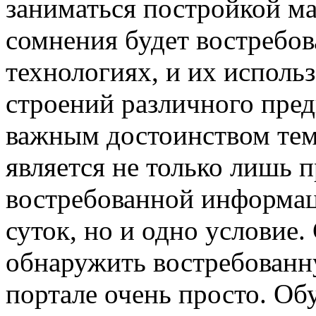
заниматься постройкой ма
сомнения будет востребо
технологиях, и их исполь
строений различного пре
важным достоинством тем
является не только лишь 
востребованной информац
суток, но и одно условие.
обнаружить востребован
портале очень просто. Обу