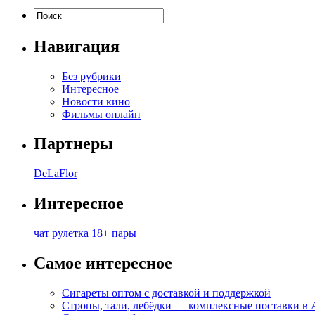
Навигация
Без рубрики
Интересное
Новости кино
Фильмы онлайн
Партнеры
DeLaFlor
Интересное
чат рулетка 18+ пары
Самое интересное
Сигареты оптом с доставкой и поддержкой
Стропы, тали, лебёдки — комплексные поставки в