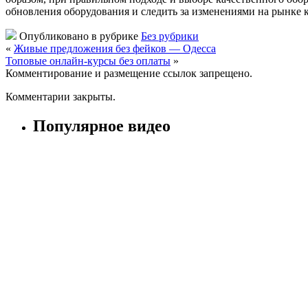
обновления оборудования и следить за изменениями на рынке 
Опубликовано в рубрике
Без рубрики
«
Живые предложения без фейков — Одесса
Топовые онлайн-курсы без оплаты
»
Комментирование и размещение ссылок запрещено.
Комментарии закрыты.
Популярное видео