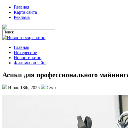
Главная
Карта сайта
Реклама
Главная
Интересное
Новости кино
Фильмы онлайн
Асики для профессионального майнинг
Июль 18th, 2025
Gwp