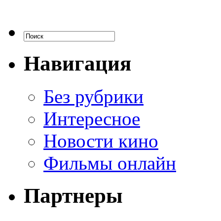
Навигация
Без рубрики
Интересное
Новости кино
Фильмы онлайн
Партнеры