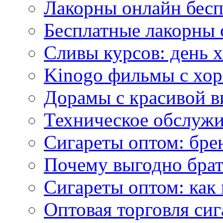
Лакорны онлайн бесп
Бесплатные лакорны 
Сливы курсов: день 
Kinogo фильмы с хо
Дорамы с красивой в
Техническое обслужи
Сигареты оптом: бре
Почему выгодно брат
Сигареты оптом: как 
Оптовая торговля си