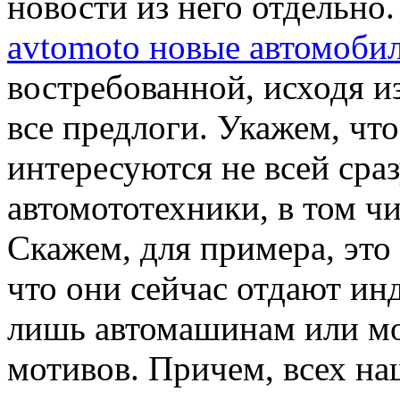
новости из него отдельно
avtomoto новые автомоби
востребованной, исходя из
все предлоги. Укажем, чт
интересуются не всей сра
автомототехники, в том ч
Скажем, для примера, это
что они сейчас отдают ин
лишь автомашинам или мо
мотивов. Причем, всех н