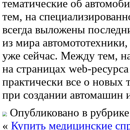
тематические об автомоби
тем, на специализирован
всегда выложены последн
из мира автомототехники,
уже сейчас. Между тем, н
на страницах web-ресурса
практически все о новых 
при создании автомашин и
Опубликовано в рубрик
«
Купить медицинские сп