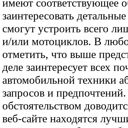
имеют соответствующее о
заинтересовать детальные 
смогут устроить всего ли
и/или мотоциклов. В любо
отметить, что выше предс
деле заинтересует всех по
автомобильной техники а
запросов и предпочтений.
обстоятельством доводитс
веб-сайте находятся лучши