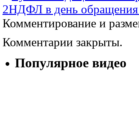
2НДФЛ в день обращения
Комментирование и разме
Комментарии закрыты.
Популярное видео