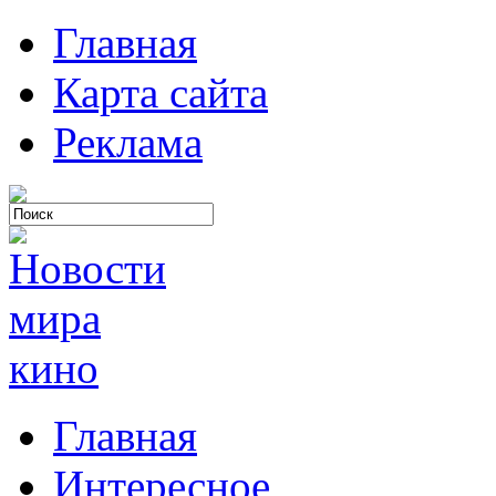
Главная
Карта сайта
Реклама
Главная
Интересное