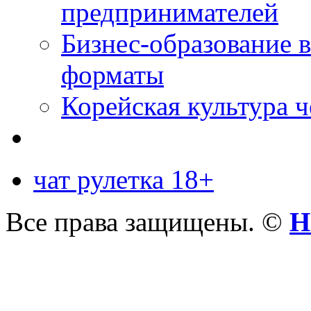
предпринимателей
Бизнес-образование 
форматы
Корейская культура 
чат рулетка 18+
Все права защищены. ©
Н