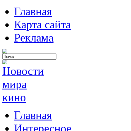
Главная
Карта сайта
Реклама
Главная
Интересное