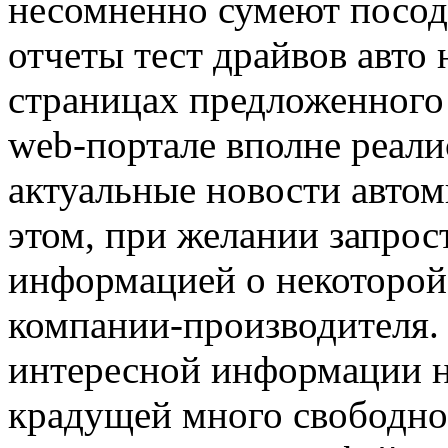
несомненно сумеют посод
отчеты тест драйвов авто 
страницах предложенного 
web-портале вполне реал
актуальные новости автом
этом, при желании запрос
информацией о некоторой
компании-производителя.
интересной информации н
крадущей много свободног