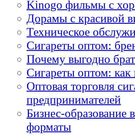
Kinogo фильмы с хо
Дорамы с красивой в
Техническое обслужи
Сигареты оптом: бре
Почему выгодно брат
Сигареты оптом: как 
Оптовая торговля си
предпринимателей
Бизнес-образование 
форматы