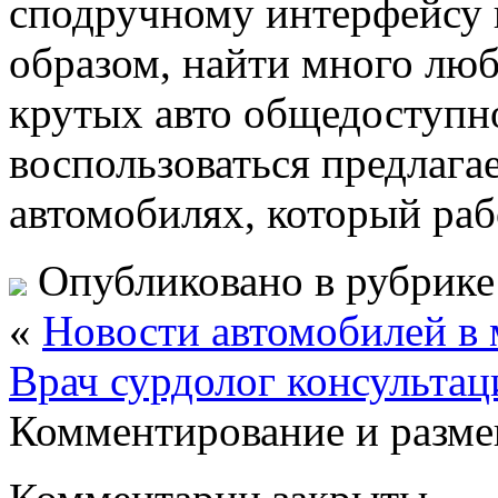
сподручному интерфейсу 
образом, найти много лю
крутых авто общедоступн
воспользоваться предлаг
автомобилях, который раб
Опубликовано в рубрик
«
Новости автомобилей в 
Врач сурдолог консультац
Комментирование и разме