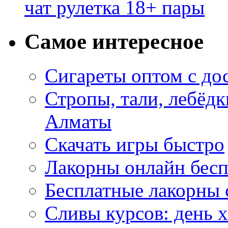
чат рулетка 18+ пары
Самое интересное
Сигареты оптом с до
Стропы, тали, лебёд
Алматы
Скачать игры быстро
Лакорны онлайн бесп
Бесплатные лакорны 
Сливы курсов: день 