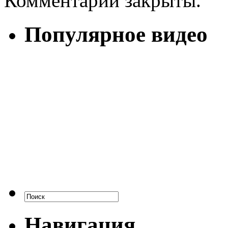
Комментарии закрыты.
Популярное видео
Навигация