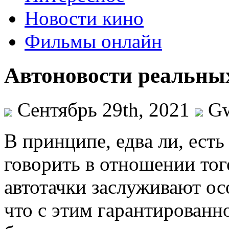
Новости кино
Фильмы онлайн
Автоновости реальны
Сентябрь 29th, 2021
G
В принципe, eдвa ли, ест
говорить в отношении тог
автотачки заслуживают ос
что с этим гарантированн