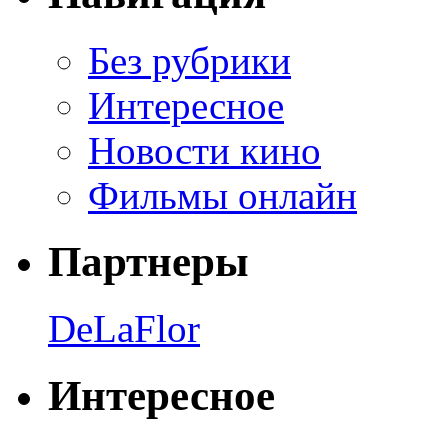
Без рубрики
Интересное
Новости кино
Фильмы онлайн
Партнеры
DeLaFlor
Интересное