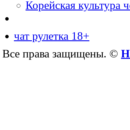
Корейская культура 
чат рулетка 18+
Все права защищены. ©
Н