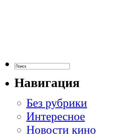
Навигация
Без рубрики
Интересное
Новости кино