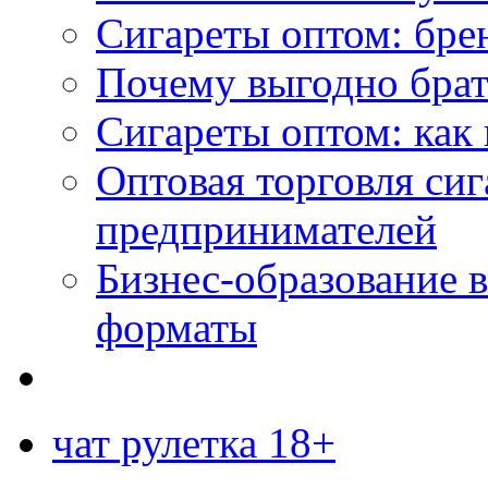
Сигареты оптом: бре
Почему выгодно брат
Сигареты оптом: как 
Оптовая торговля си
предпринимателей
Бизнес-образование 
форматы
чат рулетка 18+