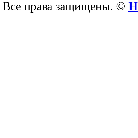
Все права защищены. ©
Н