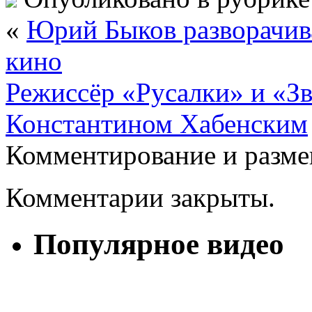
«
Юрий Быков разворачива
кино
Режиссёр «Русалки» и «З
Константином Хабенским
Комментирование и разме
Комментарии закрыты.
Популярное видео