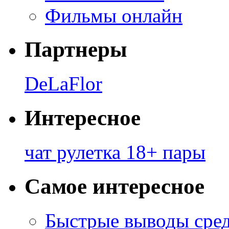
Фильмы онлайн
Партнеры
DeLaFlor
Интересное
чат рулетка 18+ пары
Самое интересное
Быстрые выводы сре