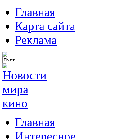
Главная
Карта сайта
Реклама
Главная
Интересное