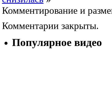
Комментирование и разме
Комментарии закрыты.
Популярное видео