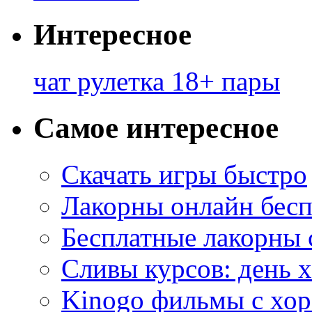
Интересное
чат рулетка 18+ пары
Самое интересное
Скачать игры быстро
Лакорны онлайн бесп
Бесплатные лакорны 
Сливы курсов: день 
Kinogo фильмы с хо