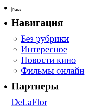
Навигация
Без рубрики
Интересное
Новости кино
Фильмы онлайн
Партнеры
DeLaFlor