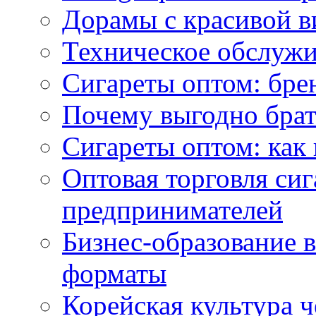
Дорамы с красивой в
Техническое обслужи
Сигареты оптом: бре
Почему выгодно брат
Сигареты оптом: как 
Оптовая торговля си
предпринимателей
Бизнес-образование 
форматы
Корейская культура 