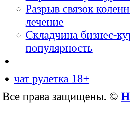
Разрыв связок коленн
лечение
Складчина бизнес-ку
популярность
чат рулетка 18+
Все права защищены. ©
Н