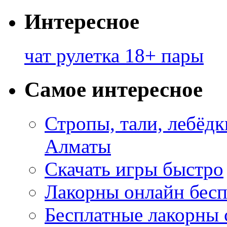
Интересное
чат рулетка 18+ пары
Самое интересное
Стропы, тали, лебёд
Алматы
Скачать игры быстро
Лакорны онлайн бесп
Бесплатные лакорны 