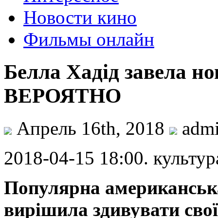
Новости кино
Фильмы онлайн
Белла Хадід завела но
ВЕРОЯТНО
Апрель 16th, 2018
adm
2018-04-15 18:00. культур
Популярна американська
вирішила здивувати сво