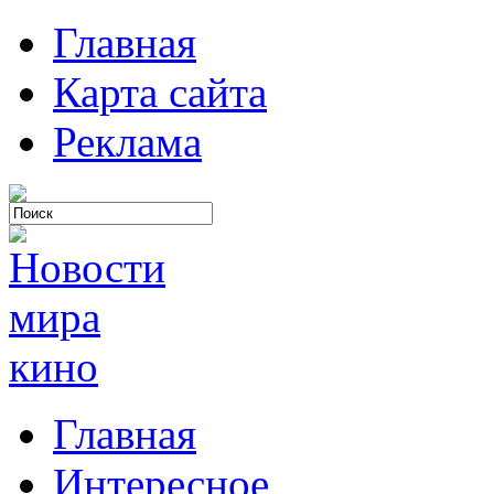
Главная
Карта сайта
Реклама
Главная
Интересное