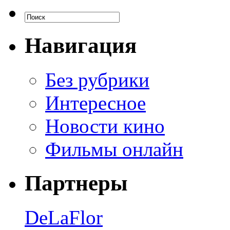
Навигация
Без рубрики
Интересное
Новости кино
Фильмы онлайн
Партнеры
DeLaFlor