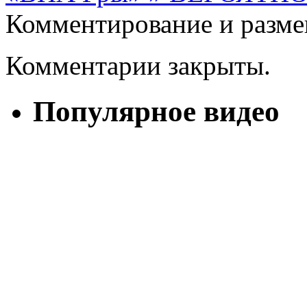
Комментирование и разме
Комментарии закрыты.
Популярное видео