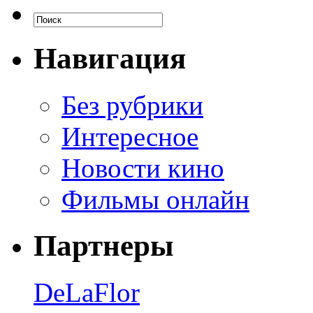
Навигация
Без рубрики
Интересное
Новости кино
Фильмы онлайн
Партнеры
DeLaFlor