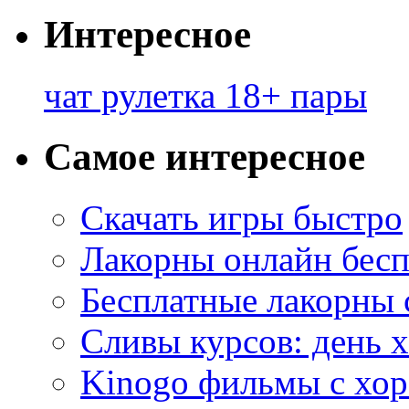
Интересное
чат рулетка 18+ пары
Самое интересное
Скачать игры быстро
Лакорны онлайн бесп
Бесплатные лакорны 
Сливы курсов: день 
Kinogo фильмы с хо