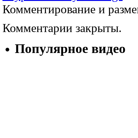
Комментирование и разме
Комментарии закрыты.
Популярное видео