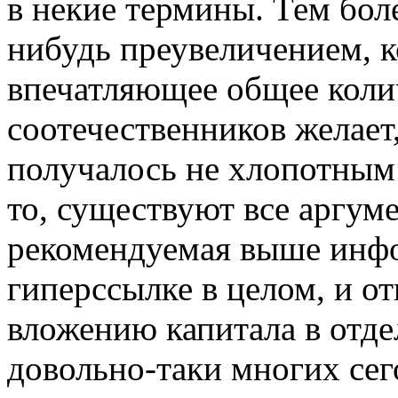
в некие термины. Тем бол
нибудь преувеличением, ко
впечатляющее общее коли
соотечественников желает
получалось не хлопотным
то, существуют все аргум
рекомендуемая выше инф
гиперссылке в целом, и о
вложению капитала в отде
довольно-таки многих сего