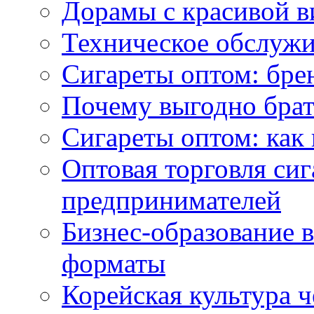
Дорамы с красивой в
Техническое обслужи
Сигареты оптом: бре
Почему выгодно брат
Сигареты оптом: как 
Оптовая торговля си
предпринимателей
Бизнес-образование 
форматы
Корейская культура 