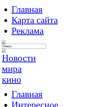
Главная
Карта сайта
Реклама
Главная
Интересное