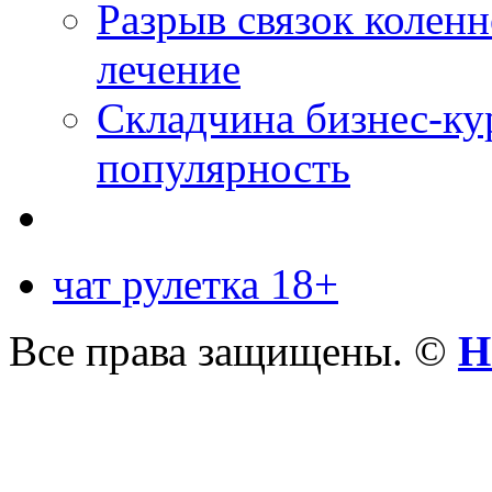
Разрыв связок коленн
лечение
Складчина бизнес-ку
популярность
чат рулетка 18+
Все права защищены. ©
Н