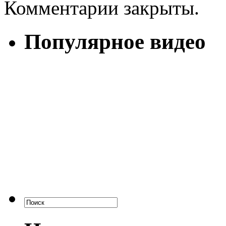
Комментарии закрыты.
Популярное видео