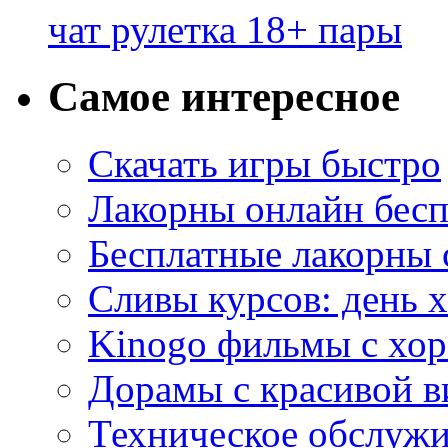
чат рулетка 18+ пары
Самое интересное
Скачать игры быстро
Лакорны онлайн бесп
Бесплатные лакорны 
Сливы курсов: день 
Kinogo фильмы с хо
Дорамы с красивой в
Техническое обслужи