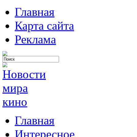
Главная
Карта сайта
Реклама
Главная
Интересное