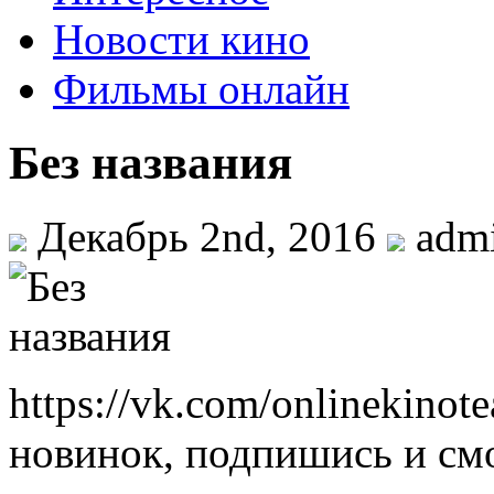
Новости кино
Фильмы онлайн
Без названия
Декабрь 2nd, 2016
adm
https://vk.com/onlinekino
новинок, подпишись и см