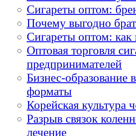
Сигареты оптом: бре
Почему выгодно брат
Сигареты оптом: как 
Оптовая торговля си
предпринимателей
Бизнес-образование 
форматы
Корейская культура 
Разрыв связок коленн
лечение