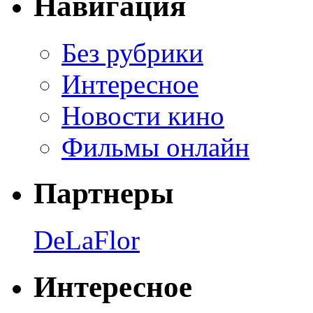
Навигация
Без рубрики
Интересное
Новости кино
Фильмы онлайн
Партнеры
DeLaFlor
Интересное