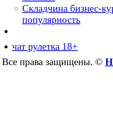
Складчина бизнес-ку
популярность
чат рулетка 18+
Все права защищены. ©
Н