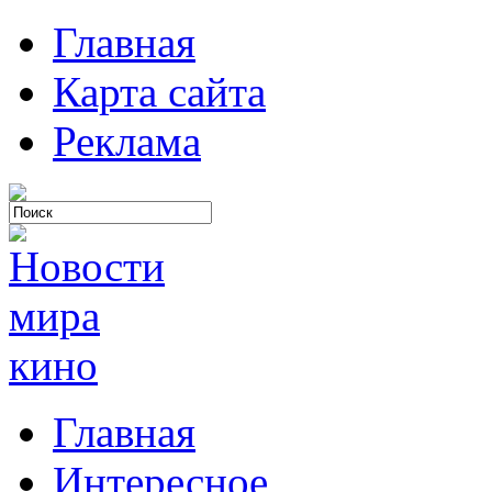
Главная
Карта сайта
Реклама
Главная
Интересное