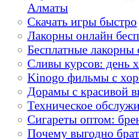
Алматы
Скачать игры быстро
Лакорны онлайн бесп
Бесплатные лакорны 
Сливы курсов: день 
Kinogo фильмы с хо
Дорамы с красивой в
Техническое обслужи
Сигареты оптом: бре
Почему выгодно брат