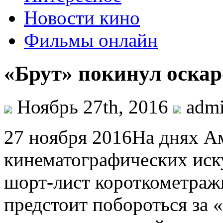
Новости кино
Фильмы онлайн
«Брут» покинул оскар
Ноябрь 27th, 2016
adm
27 нoября 2016На днях А
кинематографических иску
шорт-лист короткометраж
предстоит побороться за 