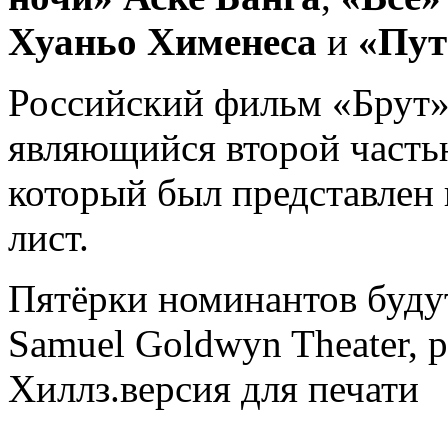
Хуаньо Хименеса
и
«Пут
Российский фильм «Брут»
являющийся второй часть
который был представлен 
лист.
Пятёрки номинантов буду
Samuel Goldwyn Theater, 
Хиллз.версия для печати