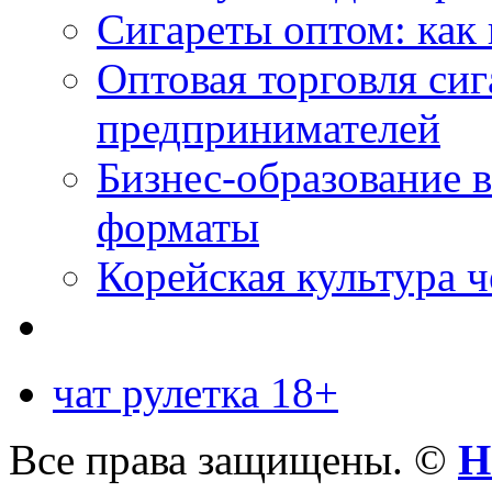
Сигареты оптом: как 
Оптовая торговля си
предпринимателей
Бизнес-образование 
форматы
Корейская культура 
чат рулетка 18+
Все права защищены. ©
Н