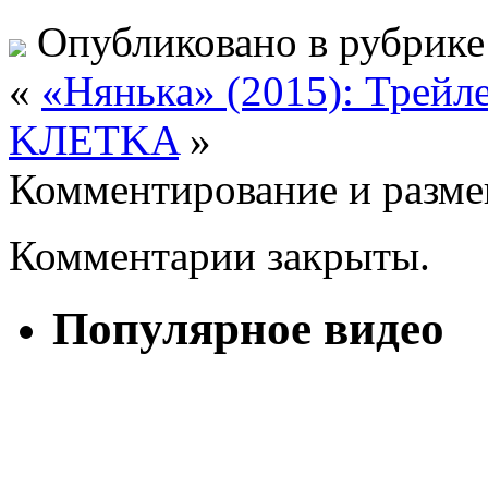
Опубликовано в рубрик
«
«Нянька» (2015): Трейл
KЛETKA
»
Комментирование и разме
Комментарии закрыты.
Популярное видео