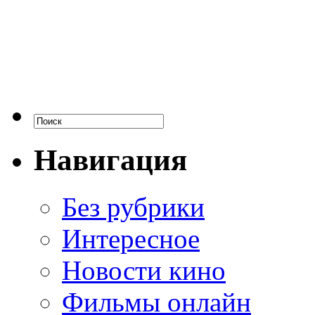
Навигация
Без рубрики
Интересное
Новости кино
Фильмы онлайн