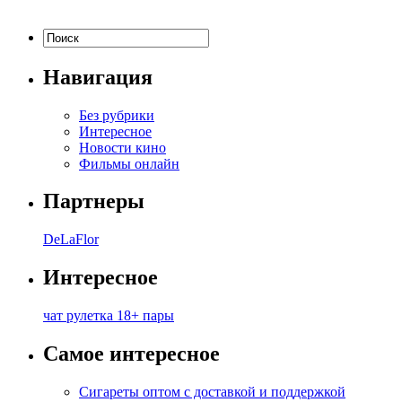
Навигация
Без рубрики
Интересное
Новости кино
Фильмы онлайн
Партнеры
DeLaFlor
Интересное
чат рулетка 18+ пары
Самое интересное
Сигареты оптом с доставкой и поддержкой