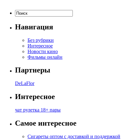
Навигация
Без рубрики
Интересное
Новости кино
Фильмы онлайн
Партнеры
DeLaFlor
Интересное
чат рулетка 18+ пары
Самое интересное
Сигареты оптом с доставкой и поддержкой