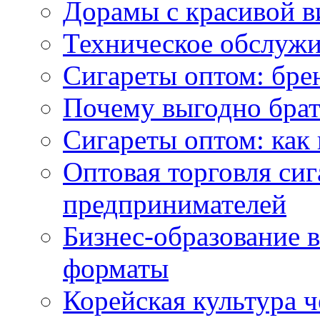
Дорамы с красивой в
Техническое обслужи
Сигареты оптом: бре
Почему выгодно брат
Сигареты оптом: как 
Оптовая торговля си
предпринимателей
Бизнес-образование 
форматы
Корейская культура 