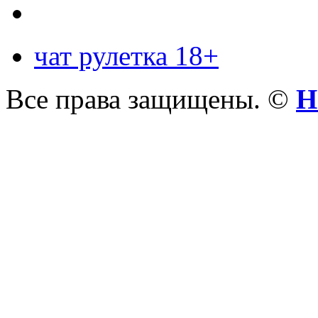
чат рулетка 18+
Все права защищены. ©
Н