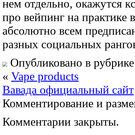
нем отдельно, окажутся к
про вейпинг на практике в
абсолютно всем предписа
разных социальных рангов
Опубликовано в рубрик
«
Vape products
Вавада официальный сайт
Комментирование и разме
Комментарии закрыты.