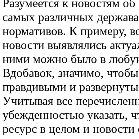
Разумеется к новостям об
самых различных держава
нормативов. К примеру, в
новости выявлялись актуа
ними можно было в любу
Вдобавок, значимо, чтобы
правдивыми и развернутым
Учитывая все перечисленн
убежденностью указать, 
ресурс в целом и новости