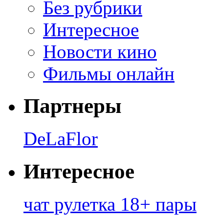
Без рубрики
Интересное
Новости кино
Фильмы онлайн
Партнеры
DeLaFlor
Интересное
чат рулетка 18+ пары