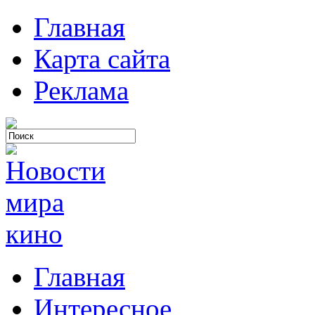
Главная
Карта сайта
Реклама
Главная
Интересное