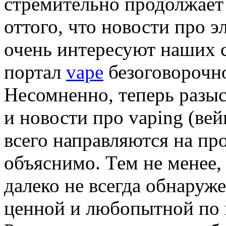
стремительно продолжает
оттого, что новости про 
очень интересуют наших с
портал
vape
безоговорочно
Несомненно, теперь разы
и новости про vaping (ве
всего направляются на про
объяснимо. Тем не менее, 
далеко не всегда обнаруж
ценной и любопытной по 