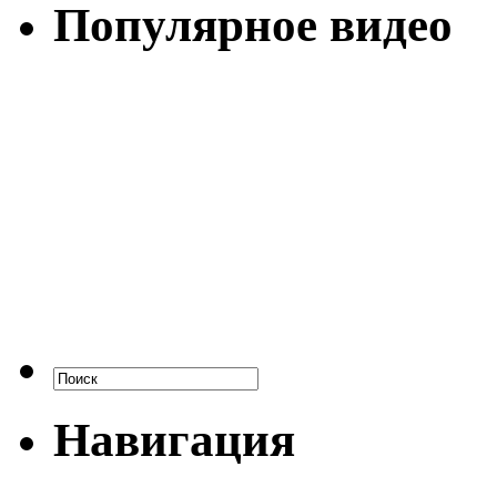
Популярное видео
Навигация