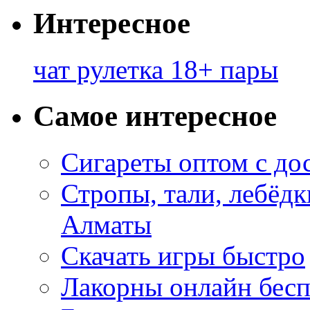
Интересное
чат рулетка 18+ пары
Самое интересное
Сигареты оптом с до
Стропы, тали, лебёд
Алматы
Скачать игры быстро
Лакорны онлайн бесп