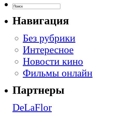
Навигация
Без рубрики
Интересное
Новости кино
Фильмы онлайн
Партнеры
DeLaFlor