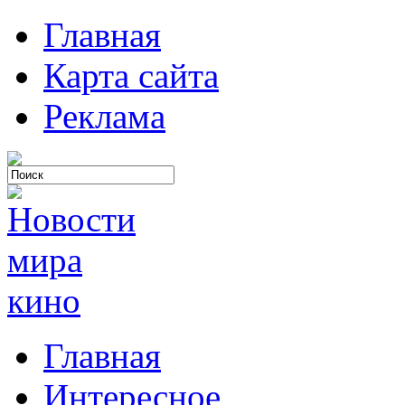
Главная
Карта сайта
Реклама
Главная
Интересное