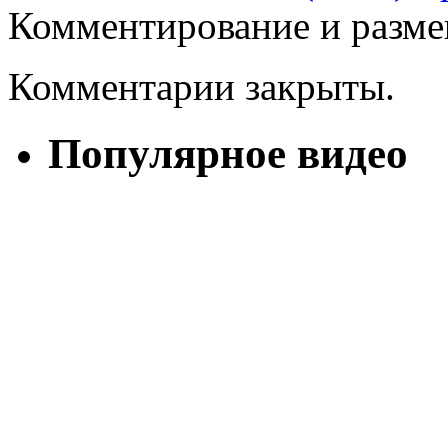
Комментирование и разме
Комментарии закрыты.
Популярное видео