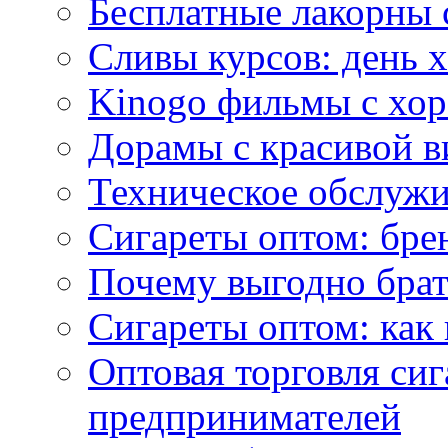
Бесплатные лакорны 
Сливы курсов: день 
Kinogo фильмы с хо
Дорамы с красивой в
Техническое обслужи
Сигареты оптом: бре
Почему выгодно брат
Сигареты оптом: как 
Оптовая торговля си
предпринимателей