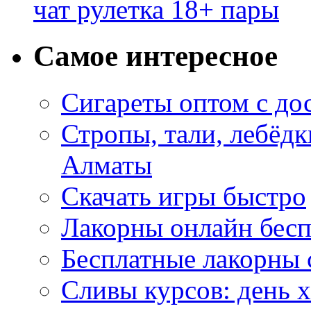
чат рулетка 18+ пары
Самое интересное
Сигареты оптом с до
Стропы, тали, лебёд
Алматы
Скачать игры быстро
Лакорны онлайн бесп
Бесплатные лакорны 
Сливы курсов: день 