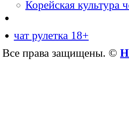
Корейская культура 
чат рулетка 18+
Все права защищены. ©
Н