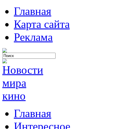
Главная
Карта сайта
Реклама
Главная
Интересное