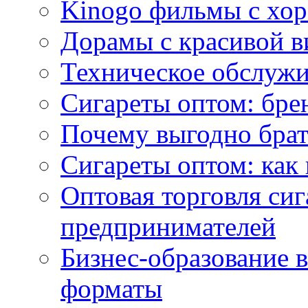
Kinogo фильмы с хо
Дорамы с красивой в
Техническое обслужи
Сигареты оптом: бре
Почему выгодно брат
Сигареты оптом: как 
Оптовая торговля си
предпринимателей
Бизнес-образование 
форматы