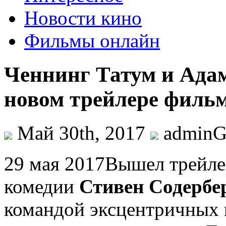
Новости кино
Фильмы онлайн
Ченнинг Татум и Адам
новом трейлере фильм
Май 30th, 2017
admin
29 мaя 2017Вышел трейле
комедии
Стивен Содербе
командой эксцентричных 