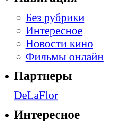
Без рубрики
Интересное
Новости кино
Фильмы онлайн
Партнеры
DeLaFlor
Интересное