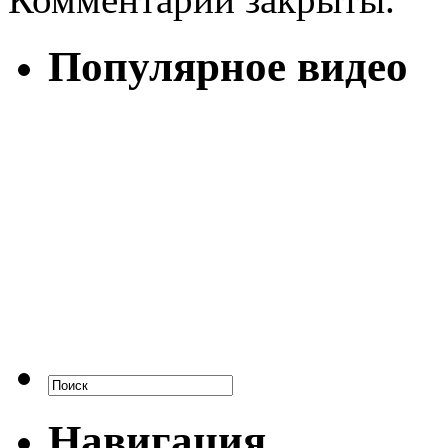
Популярное видео
Навигация