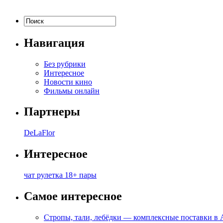
Навигация
Без рубрики
Интересное
Новости кино
Фильмы онлайн
Партнеры
DeLaFlor
Интересное
чат рулетка 18+ пары
Самое интересное
Стропы, тали, лебёдки — комплексные поставки в