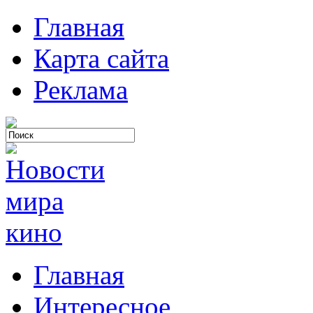
Главная
Карта сайта
Реклама
Главная
Интересное