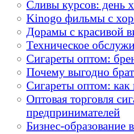
Сливы курсов: день 
Kinogo фильмы с хо
Дорамы с красивой в
Техническое обслужи
Сигареты оптом: бре
Почему выгодно брат
Сигареты оптом: как 
Оптовая торговля си
предпринимателей
Бизнес-образование 