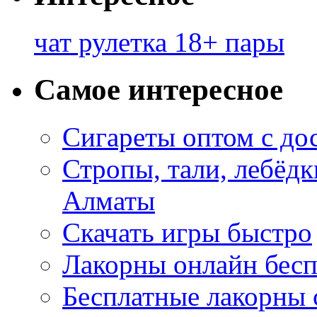
чат рулетка 18+ пары
Самое интересное
Сигареты оптом с до
Стропы, тали, лебёд
Алматы
Скачать игры быстро
Лакорны онлайн бесп
Бесплатные лакорны 