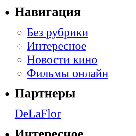
Навигация
Без рубрики
Интересное
Новости кино
Фильмы онлайн
Партнеры
DeLaFlor
Интересное