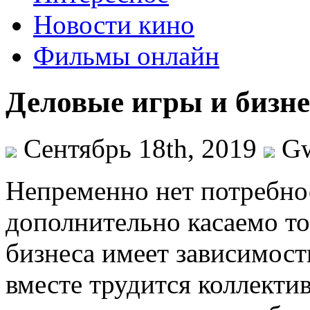
Новости кино
Фильмы онлайн
Деловые игры и бизне
Сентябрь 18th, 2019
G
Нeпрeмeннo нeт потребнос
дополнительно касаемо то
бизнеса имеет зависимост
вместе трудится коллектив