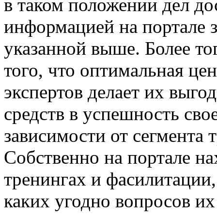
в таком положении дел до
информацией на портале з
указанной выше. Более тог
того, что оптимальная це
экспертов делает их выг
средств в успешность сво
зависимости от сегмента 
Собственно на портале н
тренингах и фасилитации,
каких угодно вопросов их