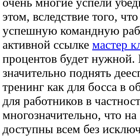
очень многие успели убед
этом, вследствие того, что
успешную командную рабо
активной ссылке
мастер к
процентов будет нужной. 
значительно поднять деес
тренинг как для босса в о
для работников в частност
многозначительно, что на
доступны всем без исключ