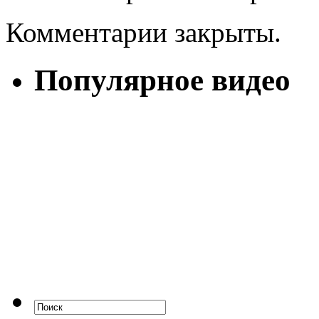
Комментарии закрыты.
Популярное видео