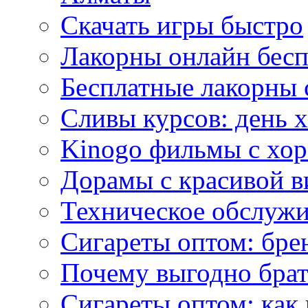
Скачать игры быстро
Лакорны онлайн бесп
Бесплатные лакорны 
Сливы курсов: день 
Kinogo фильмы с хо
Дорамы с красивой в
Техническое обслужи
Сигареты оптом: бре
Почему выгодно брат
Сигареты оптом: как 