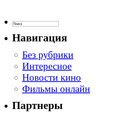
Навигация
Без рубрики
Интересное
Новости кино
Фильмы онлайн
Партнеры