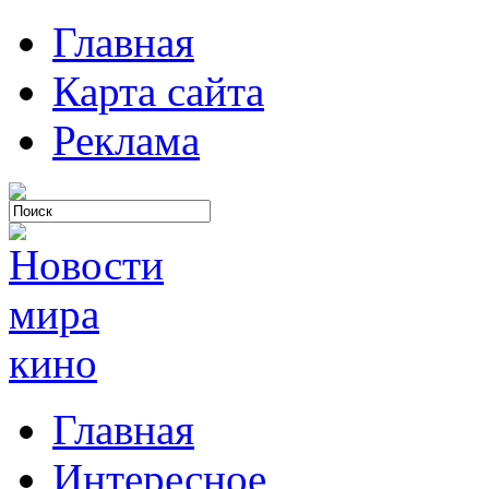
Главная
Карта сайта
Реклама
Главная
Интересное