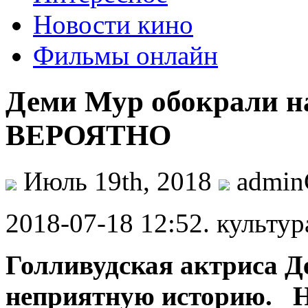
Новости кино
Фильмы онлайн
Деми Мур обокрали на
ВЕРОЯТНО
Июль 19th, 2018
admi
2018-07-18 12:52. культур
Голливудская актриса Д
неприятную историю. На