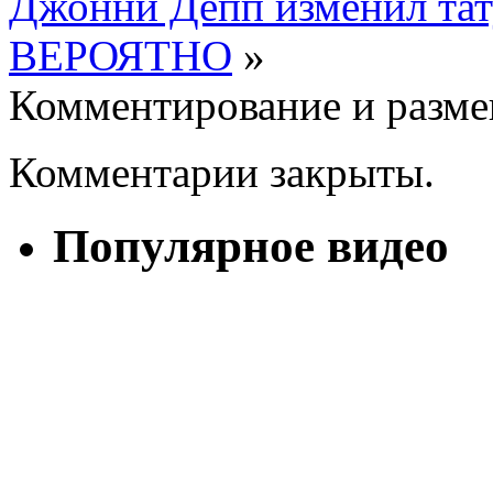
Джонни Депп изменил тат
ВЕРОЯТНО
»
Комментирование и разме
Комментарии закрыты.
Популярное видео