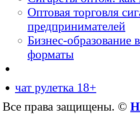
Оптовая торговля си
предпринимателей
Бизнес-образование 
форматы
чат рулетка 18+
Все права защищены. ©
Н