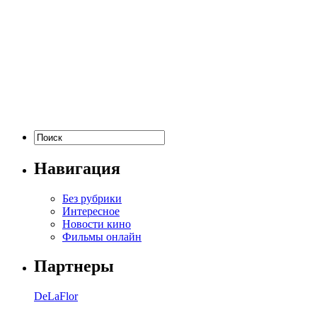
Навигация
Без рубрики
Интересное
Новости кино
Фильмы онлайн
Партнеры
DeLaFlor