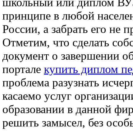
школьный или диплом ВУЗ
принципе в любой населе
России, а забрать его не 
Отметим, что сделать соб
документ о завершении о
портале
купить диплом пе
проблема разузнать исч
касаемо услуг организации
образовании в данной фи
решить замысел, без особ