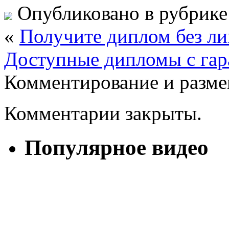
Опубликовано в рубрик
«
Получите диплом без л
Доступные дипломы с гар
Комментирование и разме
Комментарии закрыты.
Популярное видео