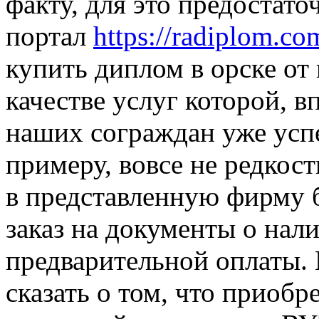
факту, для это предостато
портал
https://radiplom.c
купить диплом в орске от
качестве услуг которой, 
наших сограждан уже успе
примеру, вовсе не редкост
в представленную фирму б
заказ на документы о нал
предварительной оплаты.
сказать о том, что приобре