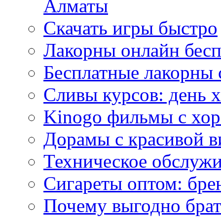
Алматы
Скачать игры быстро
Лакорны онлайн бесп
Бесплатные лакорны 
Сливы курсов: день 
Kinogo фильмы с хо
Дорамы с красивой в
Техническое обслужи
Сигареты оптом: бре
Почему выгодно брат