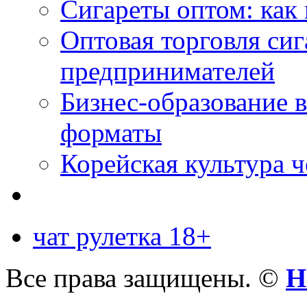
Сигареты оптом: как 
Оптовая торговля си
предпринимателей
Бизнес-образование 
форматы
Корейская культура 
чат рулетка 18+
Все права защищены. ©
Н