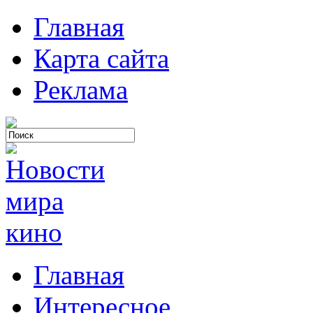
Главная
Карта сайта
Реклама
Главная
Интересное