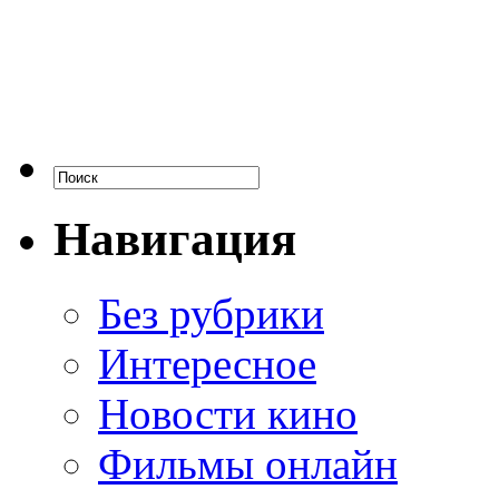
Навигация
Без рубрики
Интересное
Новости кино
Фильмы онлайн