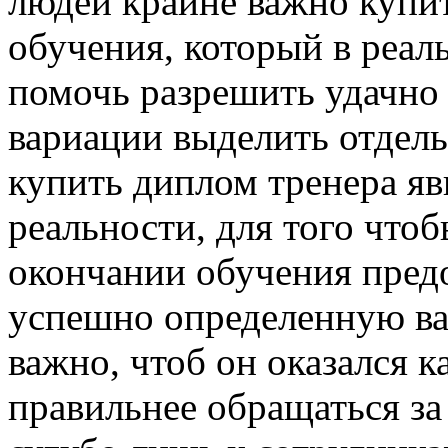
людей крайне важно купи
обучения, который в реал
помочь разрешить удачно
вариации выделить отдел
купить диплом тренера я
реальности, для того что
окончании обучения пред
успешно определенную ва
важно, чтоб он оказался 
правильнее обращаться з