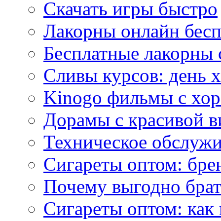
Скачать игры быстро
Лакорны онлайн бесп
Бесплатные лакорны 
Сливы курсов: день 
Kinogo фильмы с хо
Дорамы с красивой в
Техническое обслужи
Сигареты оптом: бре
Почему выгодно брат
Сигареты оптом: как 