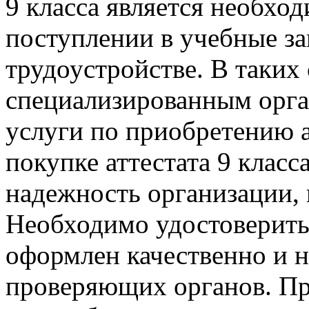
9 класса является необхо
поступлении в учебные за
трудоустройстве. В таких
специализированным орг
услуги по приобретению 
покупке аттестата 9 клас
надежность организации,
Необходимо удостоверитьс
оформлен качественно и н
проверяющих органов. При