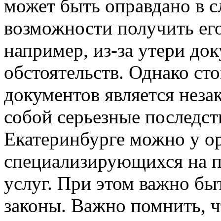
может быть оправдано в с
возможности получить ег
например, из-за утери до
обстоятельств. Однако ст
документов является неза
собой серьезные последств
Екатеринбурге можно у о
специализирующихся на 
услуг. При этом важно б
законы. Важно помнить, ч