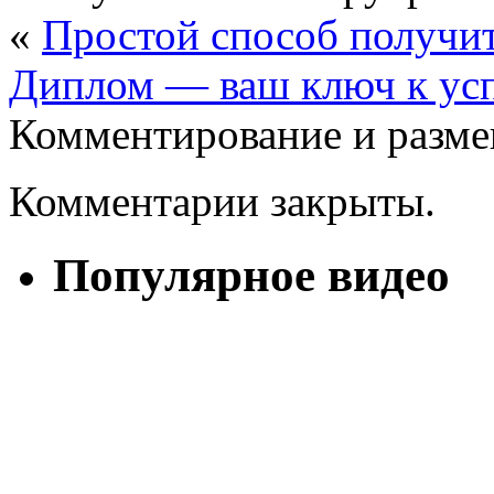
«
Простой способ получи
Диплом — ваш ключ к усп
Комментирование и разме
Комментарии закрыты.
Популярное видео