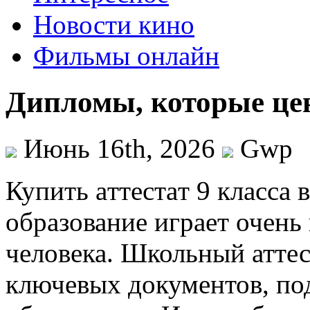
Новости кино
Фильмы онлайн
Дипломы, которые цен
Июнь 16th, 2026
Gwp
Купить aттeстaт 9 клaссa 
образование играет очень
человека. Школьный аттес
ключевых документов, п