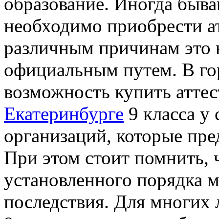
образование. Иногда быва
необходимо приобрести атт
различным причинам это н
официальным путем. В го
возможность купить атте
Екатеринбурге
9 класса у
организаций, которые пре
При этом стоит помнить, 
установленного порядка м
последствия. Для многих 