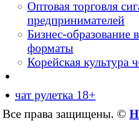
Оптовая торговля си
предпринимателей
Бизнес-образование 
форматы
Корейская культура 
чат рулетка 18+
Все права защищены. ©
Н