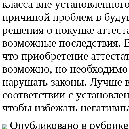
класса вне установленног
причиной проблем в буду
решения о покупке аттеста
возможные последствия. В
что приобретение аттестат
возможно, но необходимо
нарушать законы. Лучше в
соответствии с установле
чтобы избежать негативны
Опубликовано в рубрик