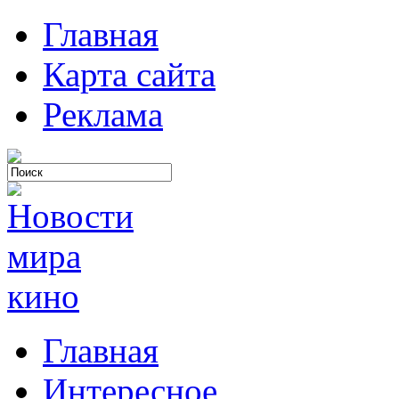
Главная
Карта сайта
Реклама
Главная
Интересное