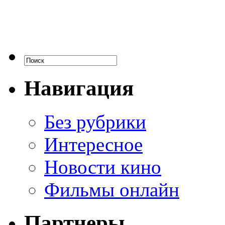
Навигация
Без рубрики
Интересное
Новости кино
Фильмы онлайн
Партнеры