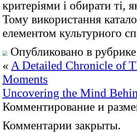
критеріями і обирати ті, 
Тому використання катало
елементом культурного сп
Опубликовано в рубрик
«
A Detailed Chronicle of T
Moments
Uncovering the Mind Behin
Комментирование и разме
Комментарии закрыты.