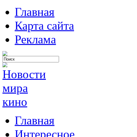
Главная
Карта сайта
Реклама
Главная
Интересное