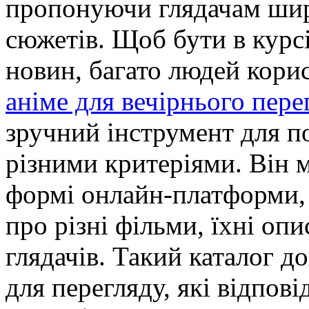
пропонуючи глядачам широ
сюжетів. Щоб бути в курс
новин, багато людей кори
аніме для вечірнього пере
зручний інструмент для п
різними критеріями. Він 
формі онлайн-платформи,
про різні фільми, їхні опи
глядачів. Такий каталог 
для перегляду, які відпові