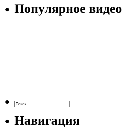
Популярное видео
Навигация