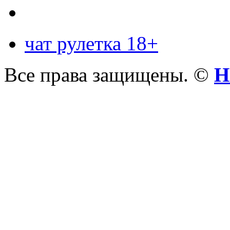
чат рулетка 18+
Все права защищены. ©
Н