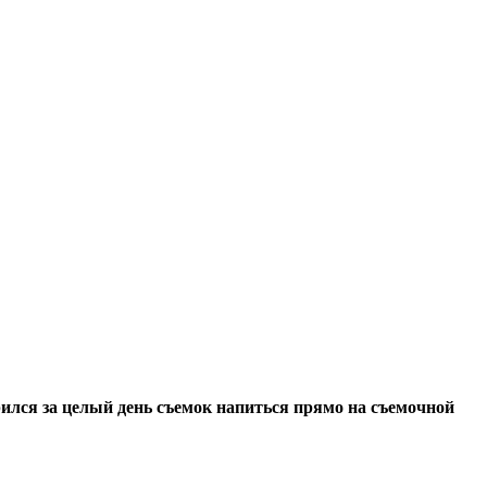
рился за целый день съемок напиться прямо на съемочной