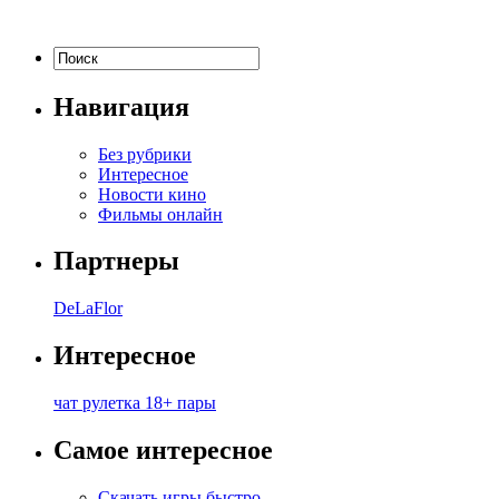
Навигация
Без рубрики
Интересное
Новости кино
Фильмы онлайн
Партнеры
DeLaFlor
Интересное
чат рулетка 18+ пары
Самое интересное
Скачать игры быстро