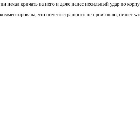
ни начал кричать на него и даже нанес несильный удар по корпу
комментировала, что ничего страшного не произошло, пишет wo