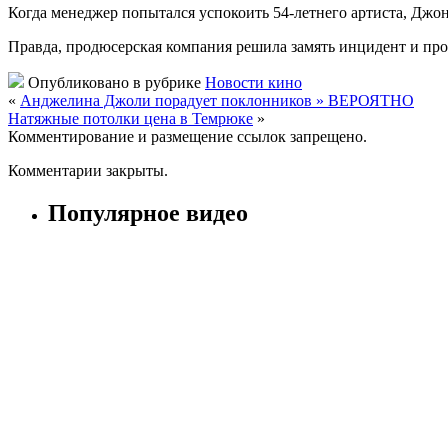
Когда менеджер попытался успокоить 54-летнего артиста, Джон
Правда, продюсерская компания решила замять инцидент и про
Опубликовано в рубрике
Новости кино
«
Анджелина Джоли порадует поклонников » ВЕРОЯТНО
Натяжные потолки цена в Темрюке
»
Комментирование и размещение ссылок запрещено.
Комментарии закрыты.
Популярное видео