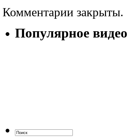
Комментарии закрыты.
Популярное видео