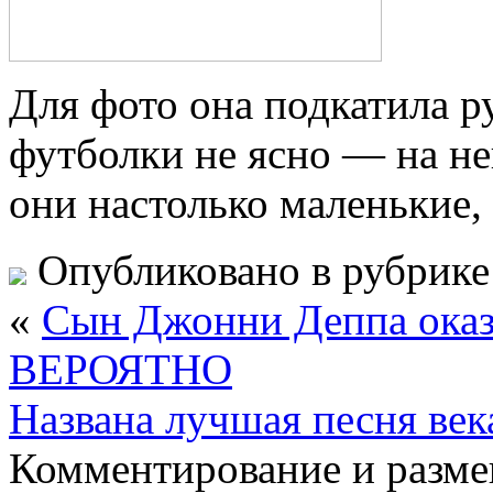
Для фото она подкатила р
футболки не ясно — на не
они настолько маленькие, 
Опубликовано в рубрик
«
Cын Джонни Деппа оказа
ВЕРОЯТНО
Названа лучшая песня в
Комментирование и разме