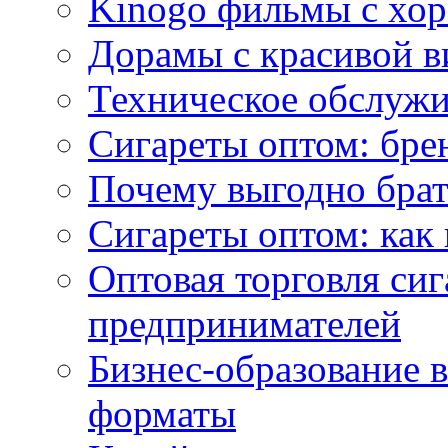
Kinogo фильмы с хо
Дорамы с красивой в
Техническое обслужи
Сигареты оптом: бре
Почему выгодно брат
Сигареты оптом: как 
Оптовая торговля си
предпринимателей
Бизнес-образование 
форматы