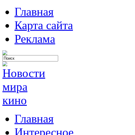
Главная
Карта сайта
Реклама
Главная
Интересное