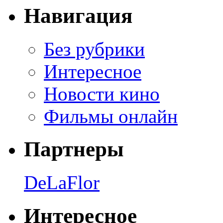
Навигация
Без рубрики
Интересное
Новости кино
Фильмы онлайн
Партнеры
DeLaFlor
Интересное