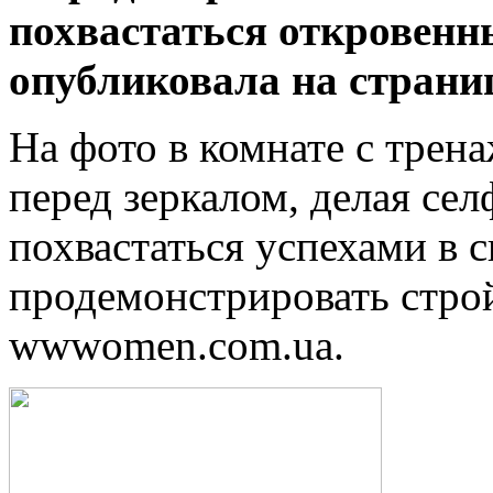
похвастаться откровенн
опубликовала на страни
На фото в комнате с трен
перед зеркалом, делая се
похвастаться успехами в с
продемонстрировать
стро
wwwomen.com.ua.