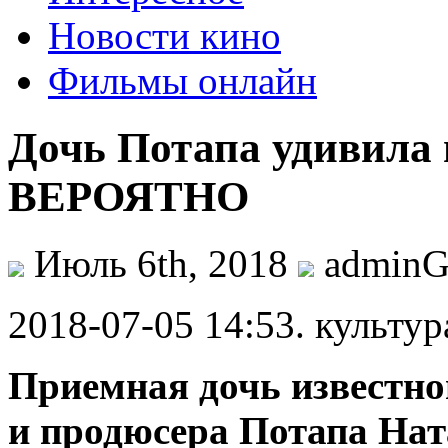
Новости кино
Фильмы онлайн
Дочь Потапа удивила
ВЕРОЯТНО
Июль 6th, 2018
admin
2018-07-05 14:53. культур
Приемная дочь известно
и продюсера Потапа На