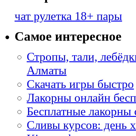
чат рулетка 18+ пары
Самое интересное
Стропы, тали, лебёд
Алматы
Скачать игры быстро
Лакорны онлайн бесп
Бесплатные лакорны 
Сливы курсов: день 