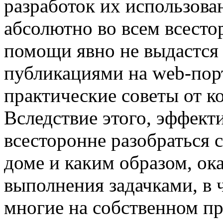
разработок их использова
абсолютно во всем всесто
помощи явно не выдастся
публикациями на web-пор
практические советы от к
Вследствие этого, эффект
всесторонне разобраться с
доме и каким образом, ок
выполнения задачками, в 
многие на собственном п