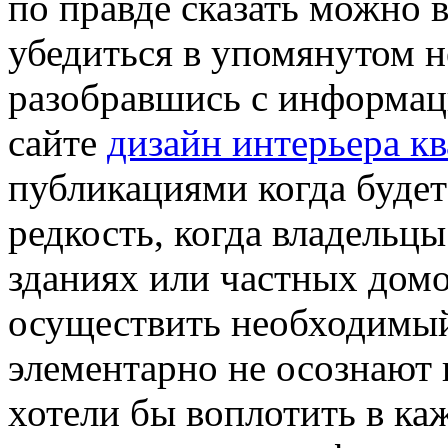
по правде сказать можно 
убедиться в упомянутом н
разобравшись с информац
сайте
дизайн интерьера к
публикациями когда будет
редкость, когда владельц
зданиях или частных домо
осуществить необходимый
элементарно не осознают 
хотели бы воплотить в каж