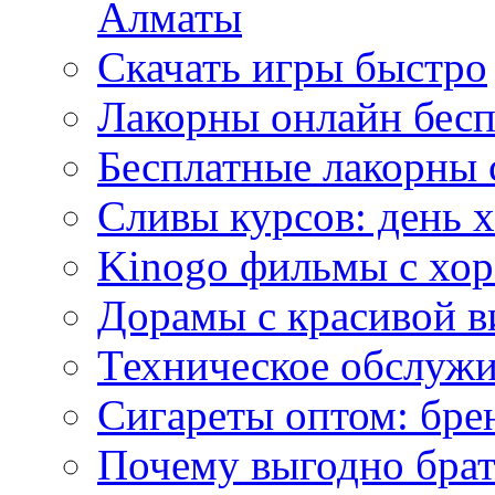
Алматы
Скачать игры быстро
Лакорны онлайн бесп
Бесплатные лакорны 
Сливы курсов: день 
Kinogo фильмы с хо
Дорамы с красивой в
Техническое обслужи
Сигареты оптом: бре
Почему выгодно брат