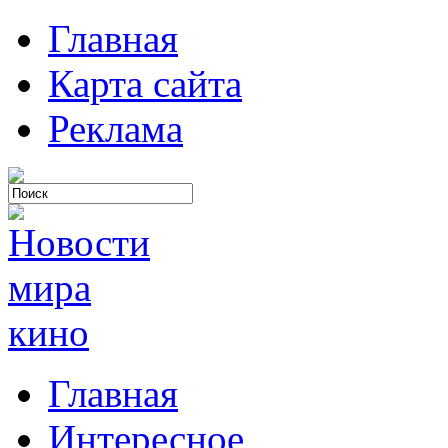
Главная
Карта сайта
Реклама
Главная
Интересное