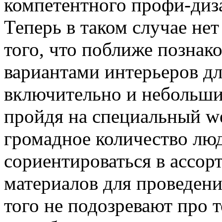
компетентного профи-диза
Теперь в таком случае нет
того, что поближе познак
вариантами интерьеров дл
включительно и небольши
пройдя на специальный we
громадное количество люд
сориентироваться в ассо
материалов для проведени
того не подозревают про 