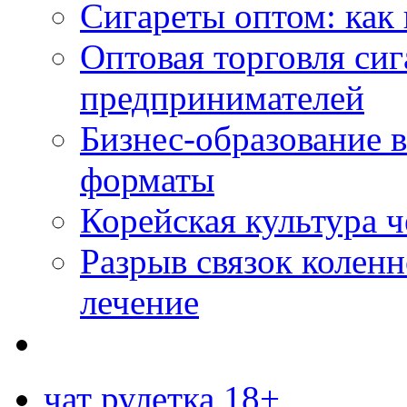
Сигареты оптом: как 
Оптовая торговля си
предпринимателей
Бизнес-образование 
форматы
Корейская культура 
Разрыв связок коленн
лечение
чат рулетка 18+