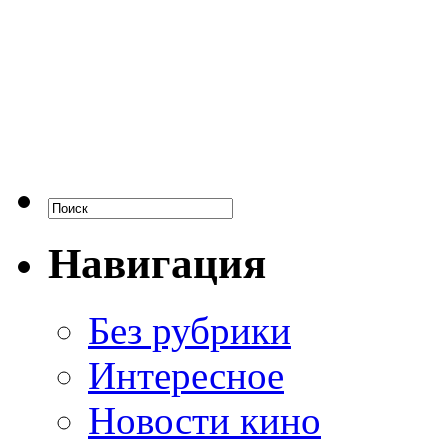
Навигация
Без рубрики
Интересное
Новости кино