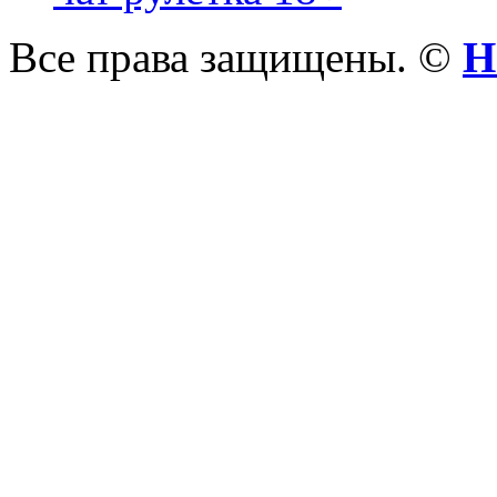
Все права защищены. ©
Н