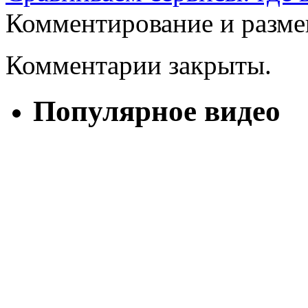
Комментирование и разме
Комментарии закрыты.
Популярное видео