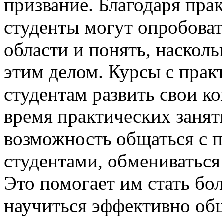
призвание. Благодаря пр
студенты могут опробоват
области и понять, наскол
этим делом. Курсы с прак
студентам развить свои 
время практических заня
возможность общаться с 
студентами, обмениваться
Это помогает им стать бо
научиться эффективно об