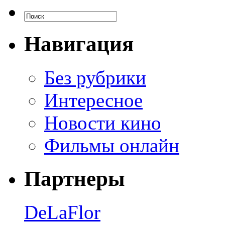
Навигация
Без рубрики
Интересное
Новости кино
Фильмы онлайн
Партнеры
DeLaFlor