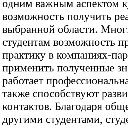
одним важным аспектом ку
возможность получить ре
выбранной области. Мног
студентам возможность п
практику в компаниях-пар
применить полученные зна
работает профессиональна
также способствуют разв
контактов. Благодаря общ
другими студентами, студ