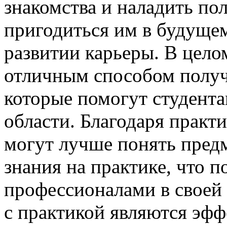
знакомства и наладить по
пригодиться им в будуще
развитии карьеры. В цело
отличным способом получ
которые помогут студента
области. Благодаря практ
могут лучше понять пред
знания на практике, что п
профессионалами в своей 
с практикой являются эф