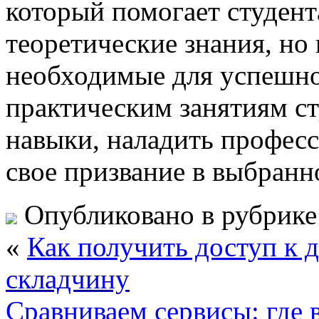
который помогает студент
теоретические знания, но
необходимые для успешно
практическим занятиям ст
навыки, наладить профес
свое призвание в выбранн
Опубликовано в рубрик
«
Как получить доступ к 
складчину
Сравниваем сервисы: где 