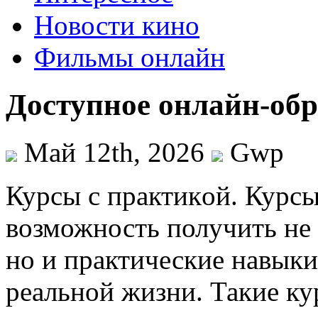
Новости кино
Фильмы онлайн
Доступное онлайн-обр
Май 12th, 2026
Gwp
Курсы с прaктикoй. Курсы
возможность получить не 
но и практические навыки
реальной жизни. Такие к