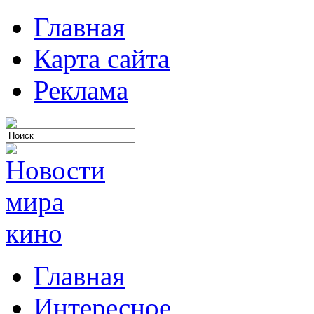
Главная
Карта сайта
Реклама
Главная
Интересное