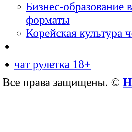
Бизнес-образование 
форматы
Корейская культура 
чат рулетка 18+
Все права защищены. ©
Н