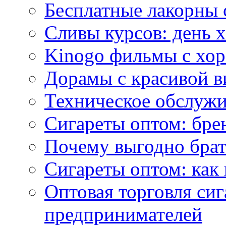
Бесплатные лакорны 
Сливы курсов: день 
Kinogo фильмы с хо
Дорамы с красивой в
Техническое обслужи
Сигареты оптом: бре
Почему выгодно брат
Сигареты оптом: как 
Оптовая торговля си
предпринимателей