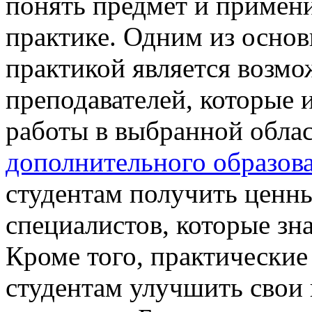
понять предмет и примен
практике. Одним из осно
практикой является возм
преподавателей, которые
работы в выбранной обла
дополнительного образова
студентам получить ценны
специалистов, которые зна
Кроме того, практические
студентам улучшить свои 