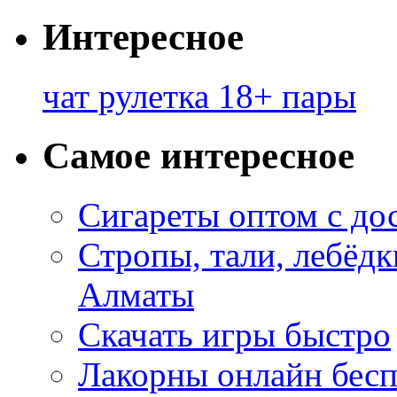
Интересное
чат рулетка 18+ пары
Самое интересное
Сигареты оптом с до
Стропы, тали, лебёд
Алматы
Скачать игры быстро
Лакорны онлайн бесп