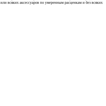
 или всяких аксессуаров по умеренным расценкам и без всяких