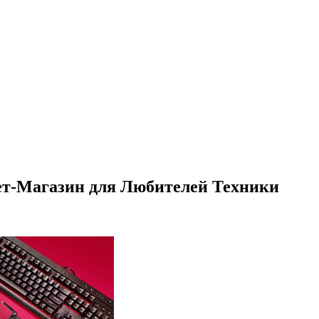
ет-Магазин для Любителей Техники