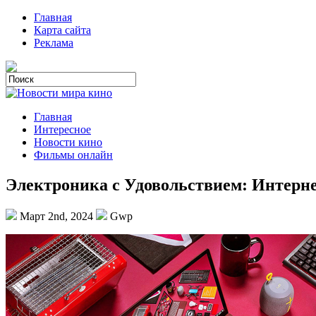
Главная
Карта сайта
Реклама
Главная
Интересное
Новости кино
Фильмы онлайн
Электроника с Удовольствием: Интерн
Март 2nd, 2024
Gwp