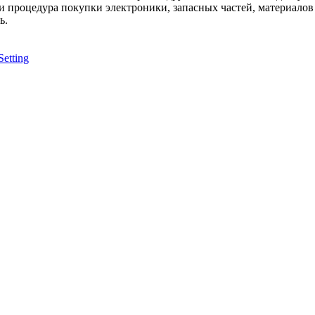
и процедура покупки электроники, запасных частей, материалов
ь.
Setting