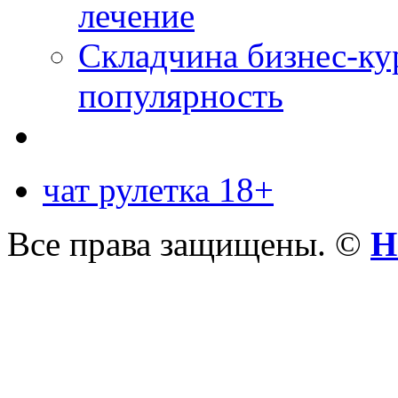
лечение
Складчина бизнес-ку
популярность
чат рулетка 18+
Все права защищены. ©
Н