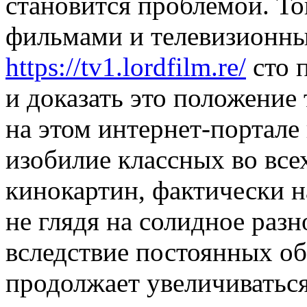
становится проблемой. Тог
фильмами и телевизионн
https://tv1.lordfilm.re/
сто 
и доказать это положение
на этом интернет-портале
изобилие классных во все
кинокартин, фактически н
не глядя на солидное разн
вследствие постоянных о
продолжает увеличиваться