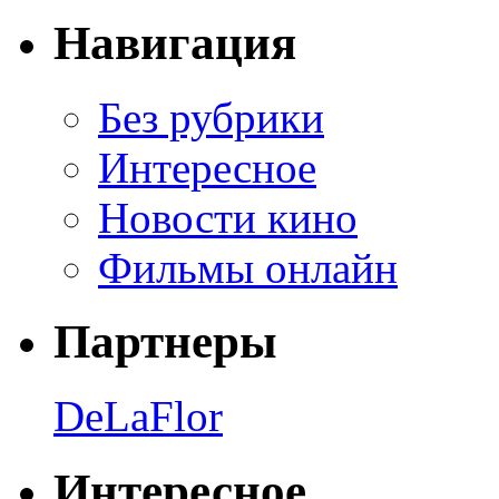
Навигация
Без рубрики
Интересное
Новости кино
Фильмы онлайн
Партнеры
DeLaFlor
Интересное