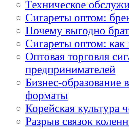
Техническое обслужи
Сигареты оптом: бре
Почему выгодно брат
Сигареты оптом: как 
Оптовая торговля си
предпринимателей
Бизнес-образование 
форматы
Корейская культура 
Разрыв связок коленн