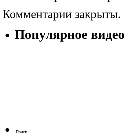
Комментарии закрыты.
Популярное видео