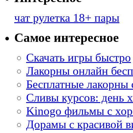
чат рулетка 18+ пары
Самое интересное
Скачать игры быстро
Лакорны онлайн бесп
Бесплатные лакорны 
Сливы курсов: день 
Kinogo фильмы с хо
Дорамы с красивой в