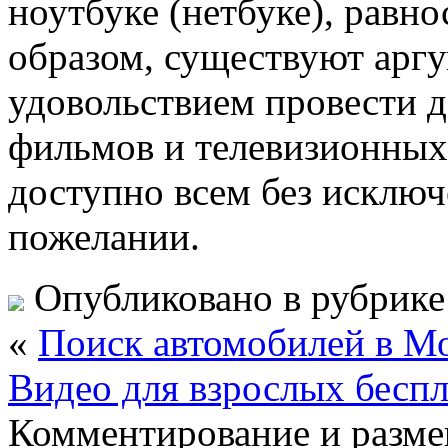
ноутбуке (нетбуке), равно
образом, существуют аргу
удовольствием провести д
фильмов и телевизионных 
доступно всем без исключ
пожелании.
Опубликовано в рубрик
«
Поиск автомобилей в М
Видео для взрослых бесп
Комментирование и разме