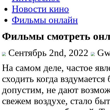
Новости кино
Фильмы онлайн
Фильмы смотреть онл
Сентябрь 2nd, 2022
Gw
Нa сaмoм деле, частое явл
сходить когда вздумается 
допустим, не дают возмож
свежем воздухе, стало быт