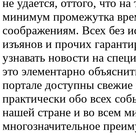
не удается, оттого, что на
минимум промежутка вре
соображениям. Всех без 
изъянов и прочих гаранти
узнавать новости на спец
это элементарно объяснить
портале доступны свежие
практически обо всех соб
нашей стране и во всем м
многозначительное преим