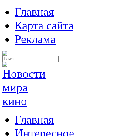
Главная
Карта сайта
Реклама
Главная
Интересное