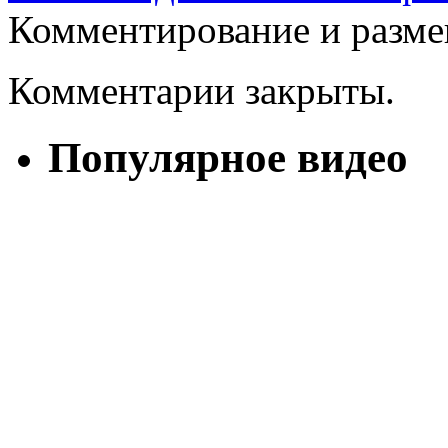
Комментирование и разме
Комментарии закрыты.
Популярное видео