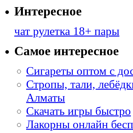
Интересное
чат рулетка 18+ пары
Самое интересное
Сигареты оптом с до
Стропы, тали, лебёд
Алматы
Скачать игры быстро
Лакорны онлайн бесп