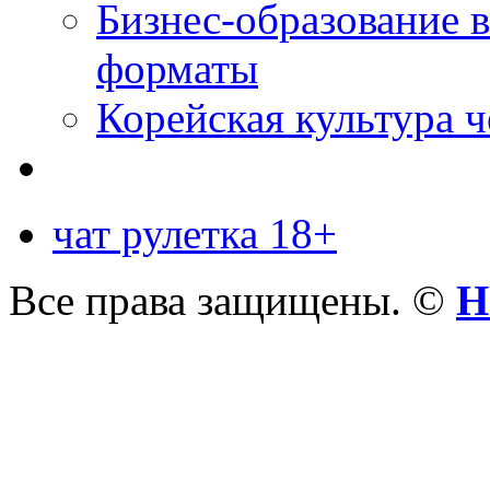
Бизнес-образование 
форматы
Корейская культура 
чат рулетка 18+
Все права защищены. ©
Н