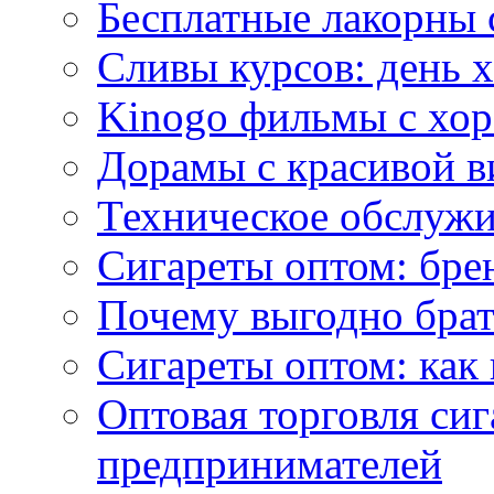
Бесплатные лакорны 
Сливы курсов: день 
Kinogo фильмы с хо
Дорамы с красивой в
Техническое обслужи
Сигареты оптом: бре
Почему выгодно брат
Сигареты оптом: как 
Оптовая торговля си
предпринимателей