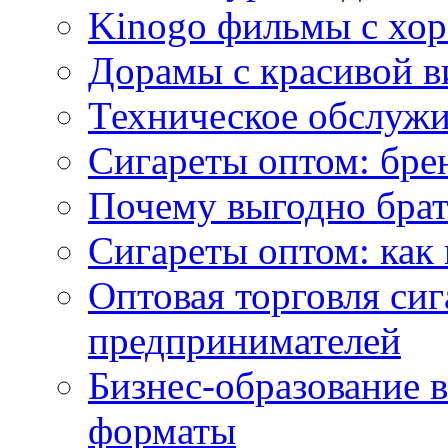
Kinogo фильмы с хо
Дорамы с красивой в
Техническое обслужи
Сигареты оптом: бре
Почему выгодно брат
Сигареты оптом: как 
Оптовая торговля си
предпринимателей
Бизнес-образование 
форматы