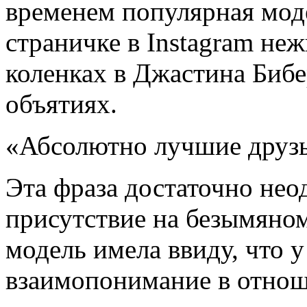
временем популярная мод
страничке в Instagram неж
коленках в Джастина Бибер
объятиях.
«Абсолютно лучшие друзь
Эта фраза достаточно нео
присутствие на безымяном
модель имела ввиду, что 
взаимопонимание в отно