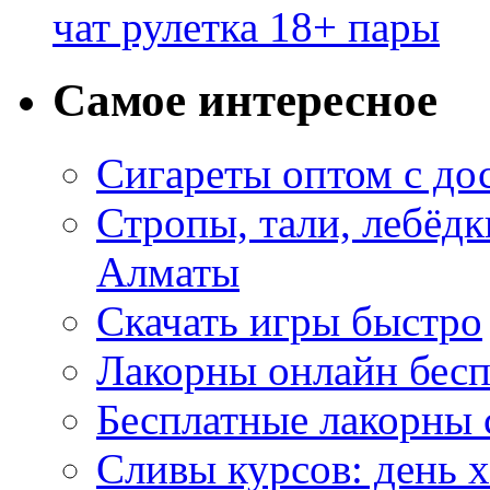
чат рулетка 18+ пары
Самое интересное
Сигареты оптом с до
Стропы, тали, лебёд
Алматы
Скачать игры быстро
Лакорны онлайн бесп
Бесплатные лакорны 
Сливы курсов: день 