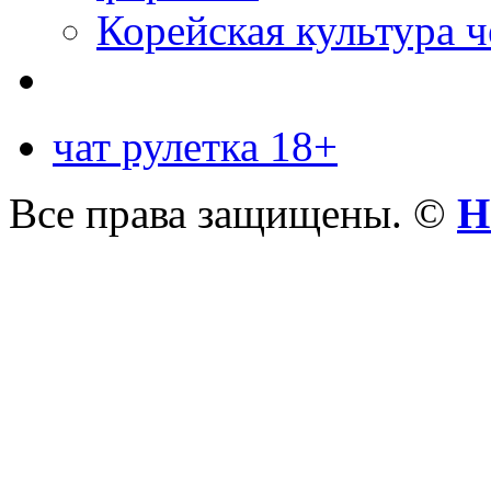
Корейская культура 
чат рулетка 18+
Все права защищены. ©
Н