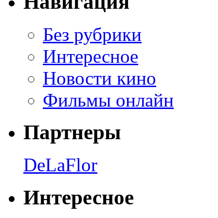
Навигация
Без рубрики
Интересное
Новости кино
Фильмы онлайн
Партнеры
DeLaFlor
Интересное