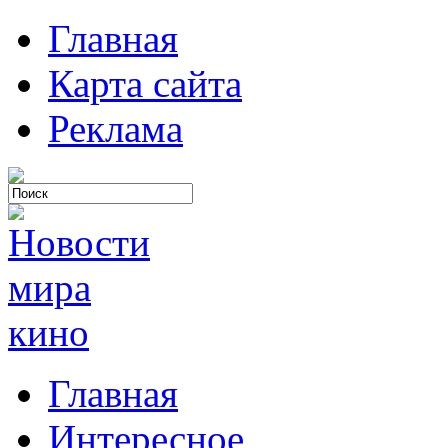
Главная
Карта сайта
Реклама
Главная
Интересное