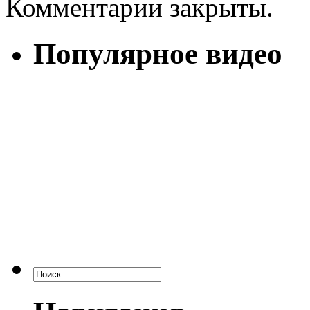
Комментарии закрыты.
Популярное видео