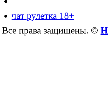
чат рулетка 18+
Все права защищены. ©
Н