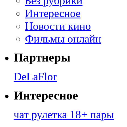
Без рубрики
Интересное
Новости кино
Фильмы онлайн
Партнеры
DeLaFlor
Интересное
чат рулетка 18+ пары