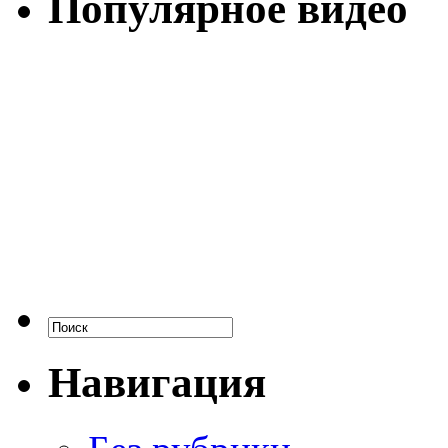
Популярное видео
Навигация