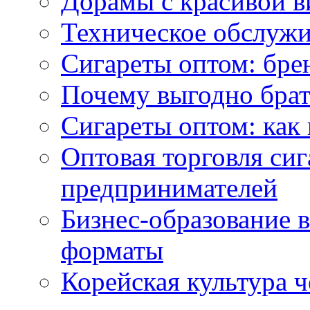
Дорамы с красивой в
Техническое обслужи
Сигареты оптом: бре
Почему выгодно брат
Сигареты оптом: как 
Оптовая торговля си
предпринимателей
Бизнес-образование 
форматы
Корейская культура 