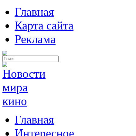
Главная
Карта сайта
Реклама
Главная
Интересное