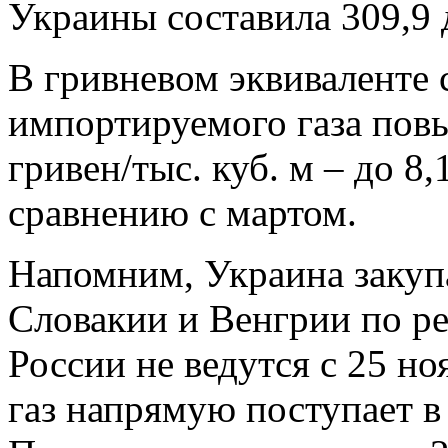
Украины составила 309,9 д
В гривневом эквиваленте 
импортируемого газа повы
гривен/тыс. куб. м – до 8,
сравнению с мартом.
Напомним, Украина закуп
Словакии и Венгрии по ре
России не ведутся с 25 н
газ напрямую поступает в