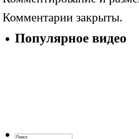
Комментарии закрыты.
Популярное видео