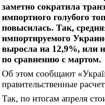
заметно сократила транз
импортного голубого то
повысилась. Так, средн
импортируемого Украино
выросла на 12,9%, или н
по сравнению с мартом.
Об этом сообщают «Україн
правительственные расчет
Так, по итогам апреля ст