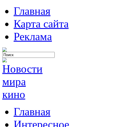
Главная
Карта сайта
Реклама
Главная
Интересное