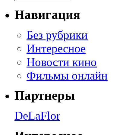
Навигация
Без рубрики
Интересное
Новости кино
Фильмы онлайн
Партнеры
DeLaFlor