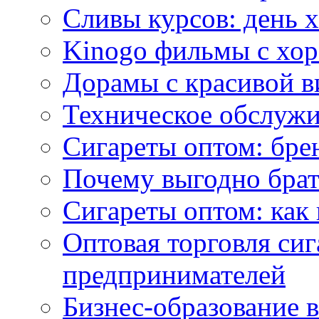
Сливы курсов: день 
Kinogo фильмы с хо
Дорамы с красивой в
Техническое обслужи
Сигареты оптом: бре
Почему выгодно брат
Сигареты оптом: как 
Оптовая торговля си
предпринимателей
Бизнес-образование 