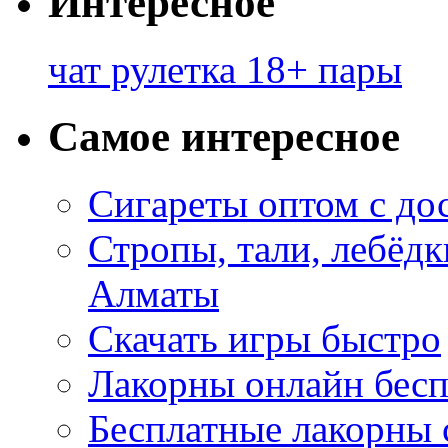
Интересное
чат рулетка 18+ пары
Самое интересное
Сигареты оптом с до
Стропы, тали, лебёд
Алматы
Скачать игры быстро
Лакорны онлайн бесп
Бесплатные лакорны 