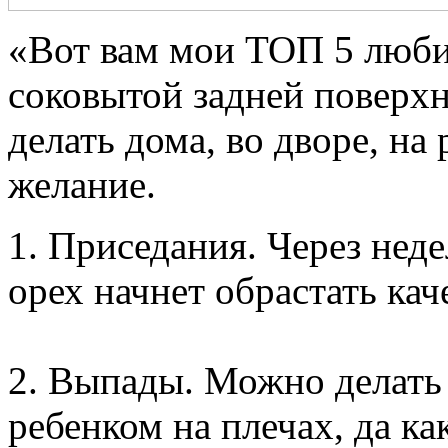
«Вот вам мои ТОП 5 лю
соковытой задней поверхн
делать дома, во дворе, на
желание.
1. Приседания. Через нед
орех начнет обрастать ка
2. Выпады. Можно делать 
ребенком на плечах, да ка