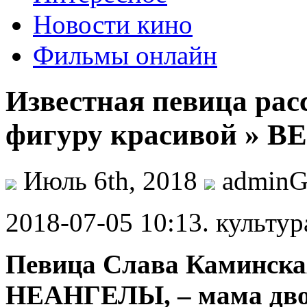
Новости кино
Фильмы онлайн
Известная певица расс
фигуру красивой » 
Июль 6th, 2018
admin
2018-07-05 10:13. культур
Певица Слава Каминская
НЕАНГЕЛЫ, – мама двои