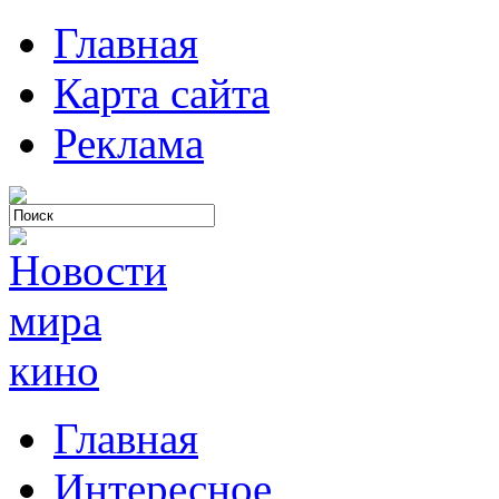
Главная
Карта сайта
Реклама
Главная
Интересное