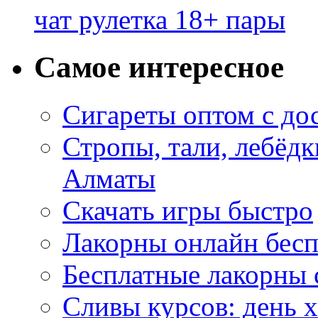
чат рулетка 18+ пары
Самое интересное
Сигареты оптом с до
Стропы, тали, лебёд
Алматы
Скачать игры быстро
Лакорны онлайн бесп
Бесплатные лакорны 
Сливы курсов: день 