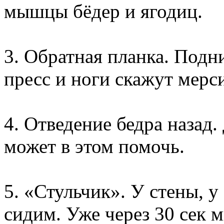
мышцы бёдер и ягодиц.
3. Обратная планка. Подн
пресс и ноги скажут мерс
4. Отведение бедра назад
может в этом помочь.
5. «Стульчик». У стены, у
сидим. Уже через 30 сек 