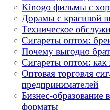
Kinogo фильмы с хо
Дорамы с красивой в
Техническое обслужи
Сигареты оптом: бре
Почему выгодно брат
Сигареты оптом: как 
Оптовая торговля си
предпринимателей
Бизнес-образование 
форматы