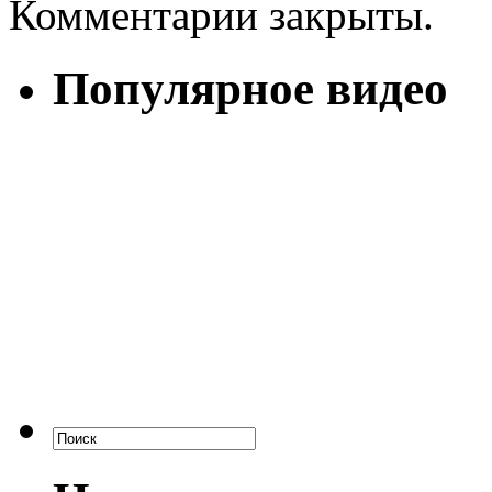
Комментарии закрыты.
Популярное видео