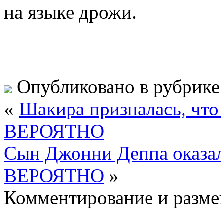
на языке дрожи.
Опубликовано в рубрик
«
Шакира призналась, что
ВЕРОЯТНО
Cын Джонни Деппа оказал
ВЕРОЯТНО
»
Комментирование и разме