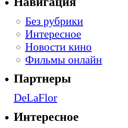
Навигация
Без рубрики
Интересное
Новости кино
Фильмы онлайн
Партнеры
DeLaFlor
Интересное