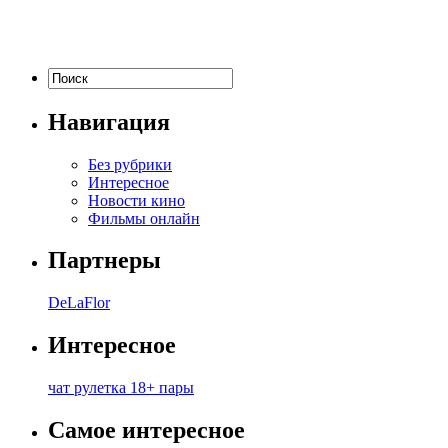
Навигация
Без рубрики
Интересное
Новости кино
Фильмы онлайн
Партнеры
DeLaFlor
Интересное
чат рулетка 18+ пары
Самое интересное