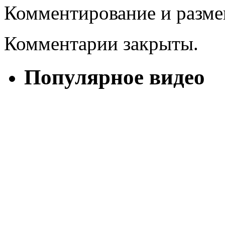
Комментирование и разме
Комментарии закрыты.
Популярное видео