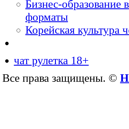
Бизнес-образование 
форматы
Корейская культура 
чат рулетка 18+
Все права защищены. ©
Н