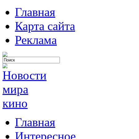
Главная
Карта сайта
Реклама
Главная
Интересное