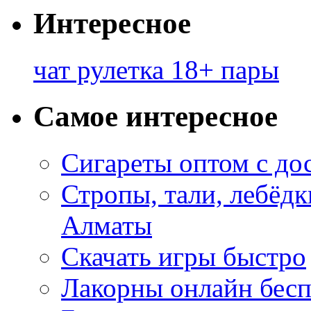
Интересное
чат рулетка 18+ пары
Самое интересное
Сигареты оптом с до
Стропы, тали, лебёд
Алматы
Скачать игры быстро
Лакорны онлайн бесп