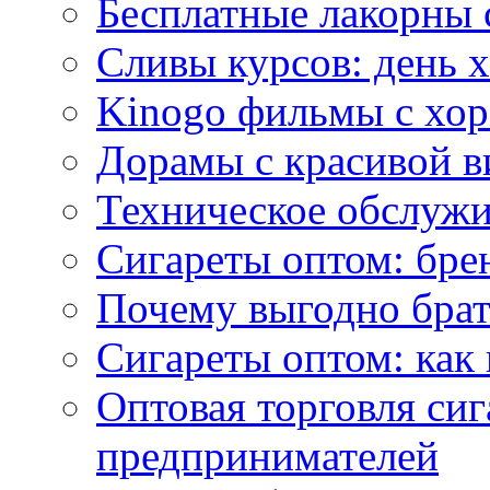
Бесплатные лакорны 
Сливы курсов: день 
Kinogo фильмы с хо
Дорамы с красивой в
Техническое обслужи
Сигареты оптом: бре
Почему выгодно брат
Сигареты оптом: как 
Оптовая торговля си
предпринимателей