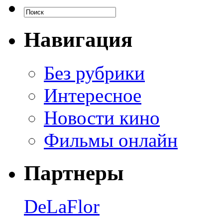
Навигация
Без рубрики
Интересное
Новости кино
Фильмы онлайн
Партнеры
DeLaFlor