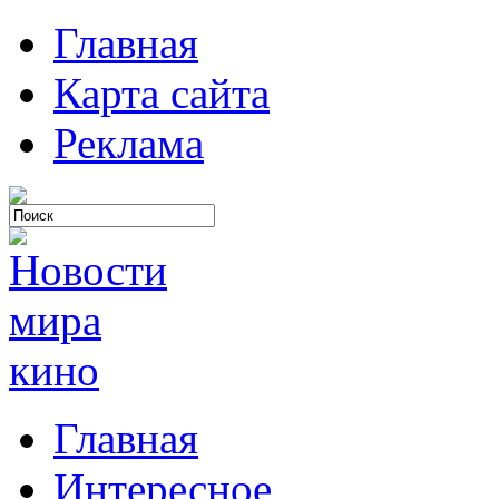
Главная
Карта сайта
Реклама
Главная
Интересное