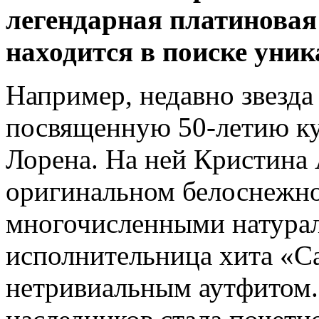
легендарная платиновая
находится в поиске уник
Например, недавно звезда
посвященную 50-летию ку
Лорена. На ней Кристина 
оригинальном белоснежно
многочисленными натурал
исполнительница хита «C
нетривиальным аутфитом. К