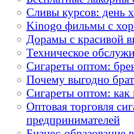
Сливы курсов: день 
Kinogo фильмы с хо
Дорамы с красивой в
Техническое обслужи
Сигареты оптом: бре
Почему выгодно брат
Сигареты оптом: как 
Оптовая торговля си
предпринимателей
Бизнес-образование 