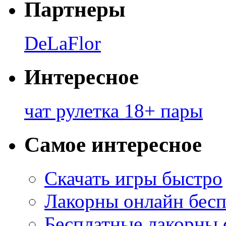
Партнеры
DeLaFlor
Интересное
чат рулетка 18+ пары
Самое интересное
Скачать игры быстро
Лакорны онлайн бесп
Бесплатные лакорны 