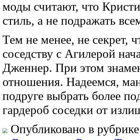
моды считают, что Кристи
стиль, а не подражать вс
Тем не менее, не секрет, 
соседству с Агилерой нач
Дженнер. При этом знаме
отношения. Надеемся, ма
подруге выбрать более по
гардероб соседки от изл
Опубликовано в рубрик