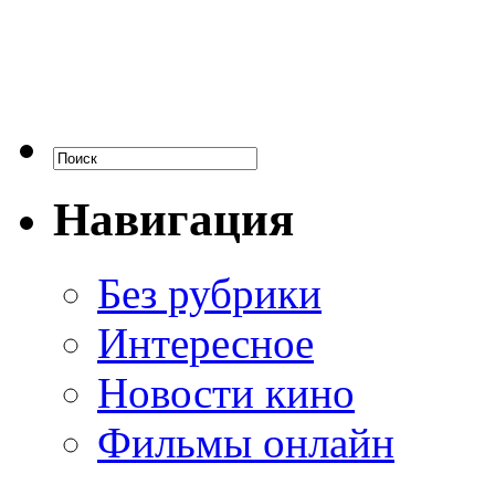
Навигация
Без рубрики
Интересное
Новости кино
Фильмы онлайн