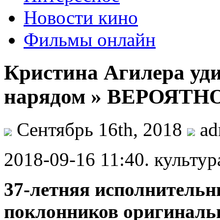
Новости кино
Фильмы онлайн
Кристина Агилера уд
нарядом » ВЕРОЯТН
Сентябрь 16th, 2018
ad
2018-09-16 11:40. культур
37-летняя исполнительни
поклонников оригинальн