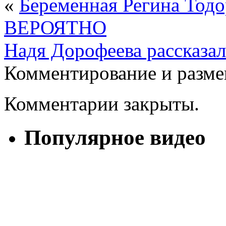
«
Беременная Регина Тодо
ВЕРОЯТНО
Надя Дорофеева рассказа
Комментирование и разме
Комментарии закрыты.
Популярное видео