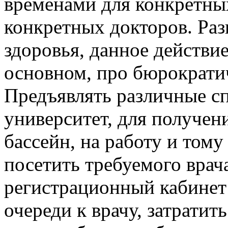
временами для конкретны
конкретных докторов. Раз
здоровья, данное действие
основном, про бюрократи
Предъявлять различные сп
университет, для получени
бассейн, на работу и тому
посетить требуемого врач
регистрационный кабинет
очереди к врачу, затратит