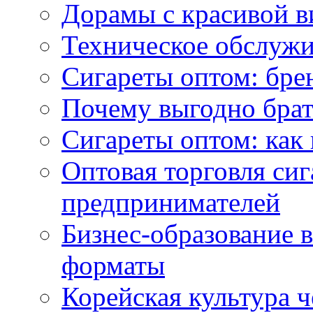
Дорамы с красивой в
Техническое обслужи
Сигареты оптом: бре
Почему выгодно брат
Сигареты оптом: как 
Оптовая торговля си
предпринимателей
Бизнес-образование 
форматы
Корейская культура 