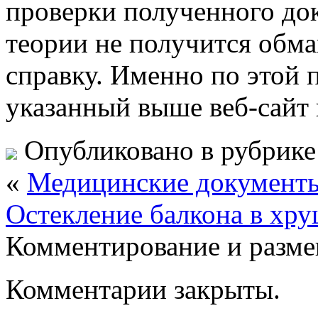
проверки полученного док
теории не получится обм
справку. Именно по этой
указанный выше веб-сайт 
Опубликовано в рубрик
«
Медицинские документ
Остекление балкона в хру
Комментирование и разме
Комментарии закрыты.