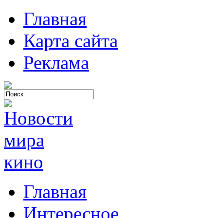
Главная
Карта сайта
Реклама
Главная
Интересное