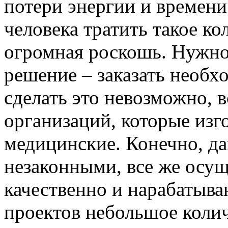
потери энергии и времени.
человека тратить такое ко
огромная роскошь. Нужно
решение – заказать необх
сделать это невозможно, 
организаций, которые изг
медицинские. Конечно, д
незаконными, все же осу
качественно и нарабатыв
проектов небольшое колич