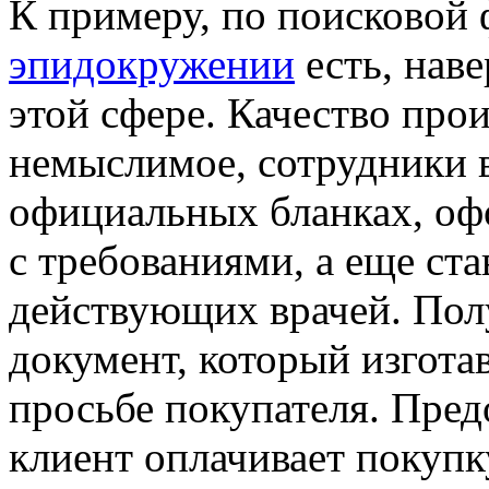
К примеру, по поисковой
эпидокружении
есть, нав
этой сфере. Качество про
немыслимое, сотрудники 
официальных бланках, оф
с требованиями, а еще ста
действующих врачей. Пол
документ, который изготав
просьбе покупателя. Пред
клиент оплачивает покупк