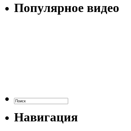
Популярное видео
Навигация