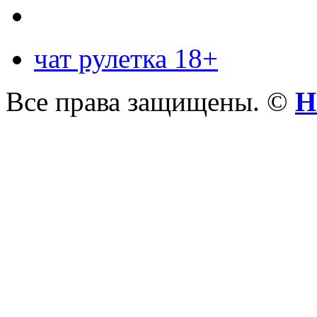
чат рулетка 18+
Все права защищены. ©
Н