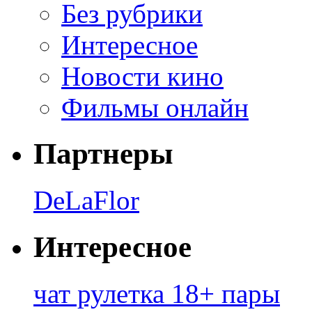
Без рубрики
Интересное
Новости кино
Фильмы онлайн
Партнеры
DeLaFlor
Интересное
чат рулетка 18+ пары