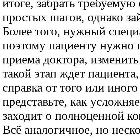
итоге, забрать требуемую 
простых шагов, однако за
Более того, нужный специ
поэтому пациенту нужно 
приема доктора, изменить
такой этап ждет пациента
справка от того или иного
представьте, как усложняе
заходит о полноценной ко
Всё аналогичное, но неско