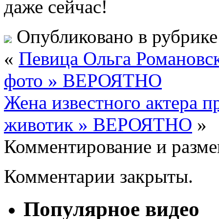
даже сейчас!
Опубликовано в рубрик
«
Певица Ольга Романовс
фото » ВЕРОЯТНО
Жена известного актера 
животик » ВЕРОЯТНО
»
Комментирование и разме
Комментарии закрыты.
Популярное видео