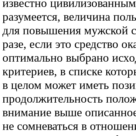
известно цивилизованным
разумеется, величина пол
для повышения мужской с
разе, если это средство о
оптимально выбрано исход
критериев, в списке кото
в целом может иметь поз
продолжительность полож
внимание выше описанное
не сомневаться в отношен