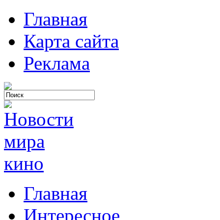
Главная
Карта сайта
Реклама
Главная
Интересное