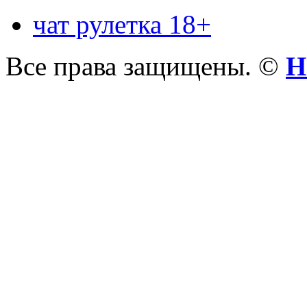
чат рулетка 18+
Все права защищены. ©
Н