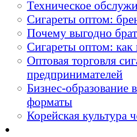
Техническое обслужи
Сигареты оптом: бре
Почему выгодно брат
Сигареты оптом: как 
Оптовая торговля си
предпринимателей
Бизнес-образование 
форматы
Корейская культура 