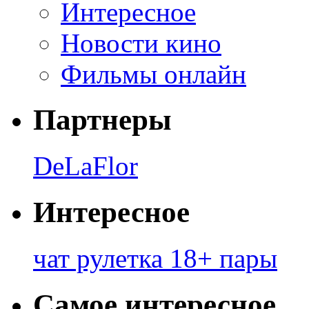
Интересное
Новости кино
Фильмы онлайн
Партнеры
DeLaFlor
Интересное
чат рулетка 18+ пары
Самое интересное