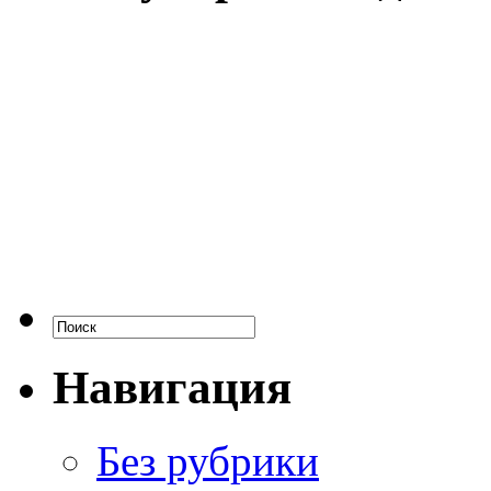
Навигация
Без рубрики