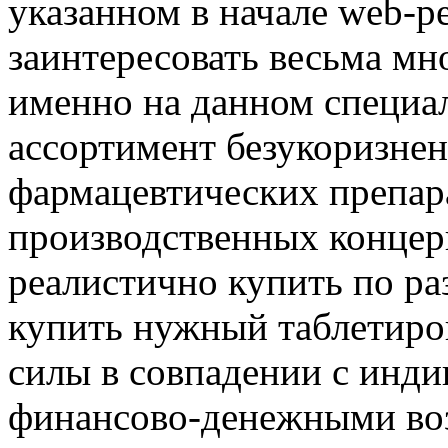
указанном в начале web-р
заинтересовать весьма мно
именно на данном специа
ассортимент безукоризнен
фармацевтических препар
производственных концер
реалистично купить по ра
купить нужный таблетиро
силы в совпадении с инд
финансово-денежными во