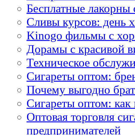
Бесплатные лакорны 
Сливы курсов: день 
Kinogo фильмы с хо
Дорамы с красивой в
Техническое обслужи
Сигареты оптом: бре
Почему выгодно брат
Сигареты оптом: как 
Оптовая торговля си
предпринимателей