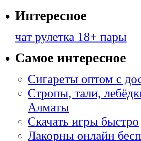
Интересное
чат рулетка 18+ пары
Самое интересное
Сигареты оптом с до
Стропы, тали, лебёд
Алматы
Скачать игры быстро
Лакорны онлайн бесп