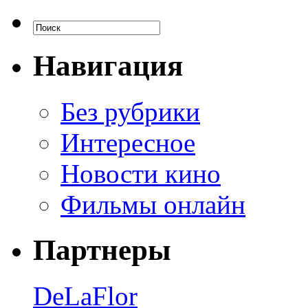
Навигация
Без рубрики
Интересное
Новости кино
Фильмы онлайн
Партнеры
DeLaFlor