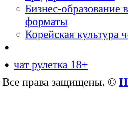
Бизнес-образование 
форматы
Корейская культура 
чат рулетка 18+
Все права защищены. ©
Н