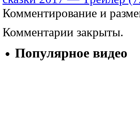
Комментирование и разме
Комментарии закрыты.
Популярное видео