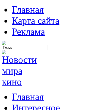
Главная
Карта сайта
Реклама
Главная
Интересное