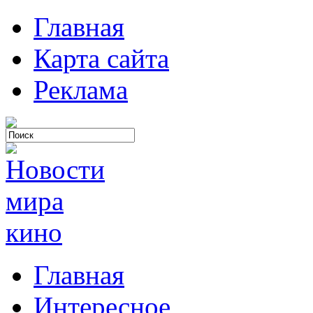
Главная
Карта сайта
Реклама
Главная
Интересное