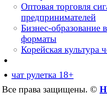
Оптовая торговля си
предпринимателей
Бизнес-образование 
форматы
Корейская культура 
чат рулетка 18+
Все права защищены. ©
Н