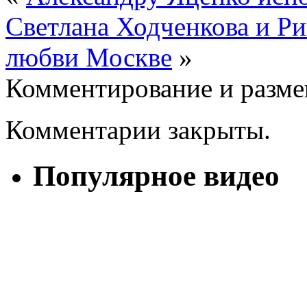
Светлана Ходченкова и Р
любви Москве
»
Комментирование и разме
Комментарии закрыты.
Популярное видео