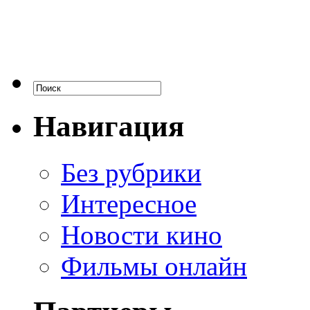
Навигация
Без рубрики
Интересное
Новости кино
Фильмы онлайн