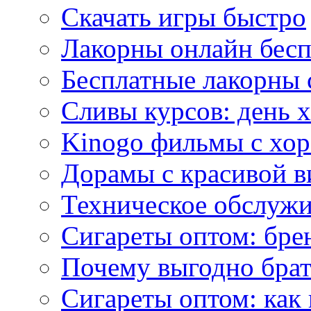
Скачать игры быстро
Лакорны онлайн бесп
Бесплатные лакорны 
Сливы курсов: день 
Kinogo фильмы с хо
Дорамы с красивой в
Техническое обслужи
Сигареты оптом: бре
Почему выгодно брат
Сигареты оптом: как 