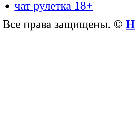
чат рулетка 18+
Все права защищены. ©
Н