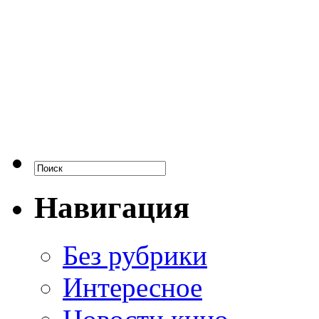
Навигация
Без рубрики
Интересное