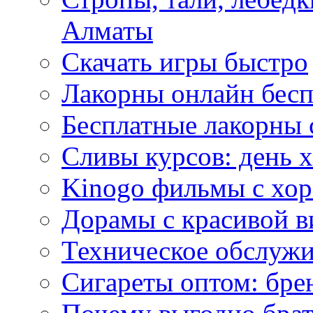
Алматы
Скачать игры быстро
Лакорны онлайн бесп
Бесплатные лакорны 
Сливы курсов: день 
Kinogo фильмы с хо
Дорамы с красивой в
Техническое обслужи
Сигареты оптом: бре