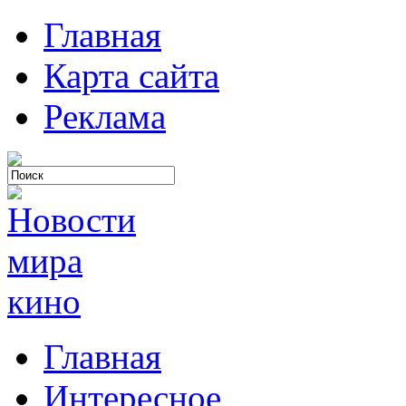
Главная
Карта сайта
Реклама
Главная
Интересное