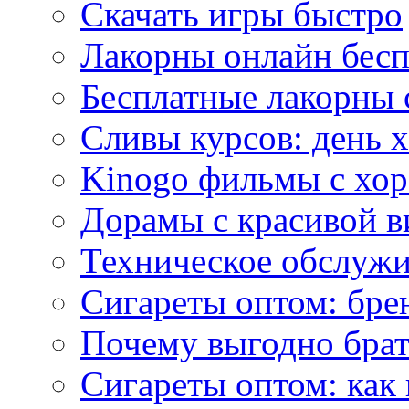
Скачать игры быстро
Лакорны онлайн бесп
Бесплатные лакорны 
Сливы курсов: день 
Kinogo фильмы с хо
Дорамы с красивой в
Техническое обслужи
Сигареты оптом: бре
Почему выгодно брат
Сигареты оптом: как 