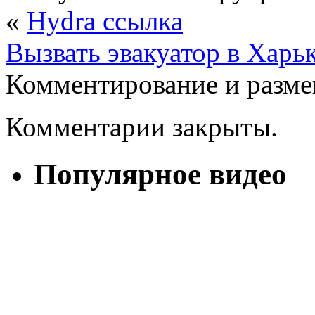
«
Hydra ссылка
Вызвать эвакуатор в Харь
Комментирование и разме
Комментарии закрыты.
Популярное видео