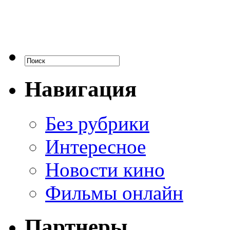
Навигация
Без рубрики
Интересное
Новости кино
Фильмы онлайн
Партнеры