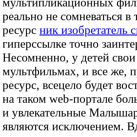
мультипликационных филь
реально не сомневаться в 
ресурс
ник изобретатель 
гиперссылке точно заинте
Несомненно, у детей свои
мультфильмах, и все же, 
ресурс, всецело будет вос
на таком web-портале бол
и увлекательные Малышар
являются исключением. В