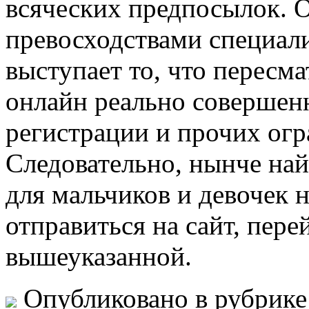
всяческих предпосылок. 
превосходствами специал
выступает то, что пересм
онлайн реально совершенн
регистрации и прочих огр
Следовательно, нынче най
для мальчиков и девочек 
отправиться на сайт, пере
вышеуказанной.
Опубликовано в рубрик