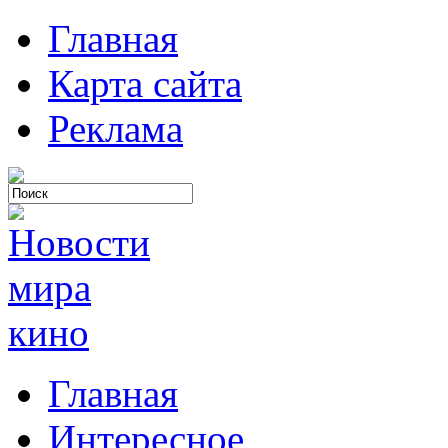
Главная
Карта сайта
Реклама
Главная
Интересное