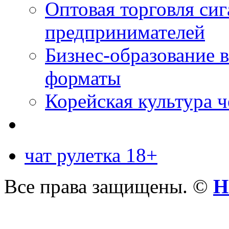
Оптовая торговля си
предпринимателей
Бизнес-образование 
форматы
Корейская культура 
чат рулетка 18+
Все права защищены. ©
Н