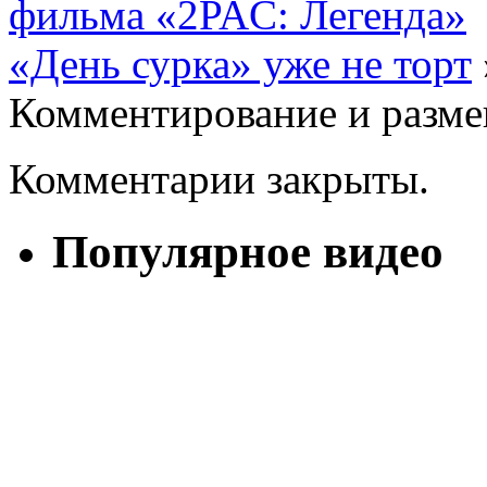
фильма «2PAC: Легенда»
«День сурка» уже не торт
Комментирование и разме
Комментарии закрыты.
Популярное видео