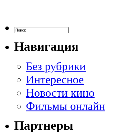
Навигация
Без рубрики
Интересное
Новости кино
Фильмы онлайн
Партнеры