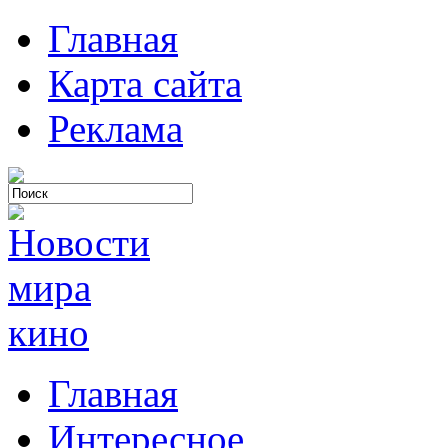
Главная
Карта сайта
Реклама
Главная
Интересное